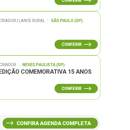
CONFERIR
CRIADOR | LANCE RURAL
SÃO PAULO (SP)
CONFERIR
 CRIADOR
NEVES PAULISTA (SP)
– EDIÇÃO COMEMORATIVA 15 ANOS
CONFERIR
CONFIRA AGENDA COMPLETA