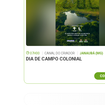
07H00
CANAL DO CRIADOR
JANAUBÁ (MG)
DIA DE CAMPO COLONIAL
CO