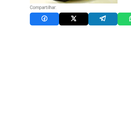
Compartilhar: