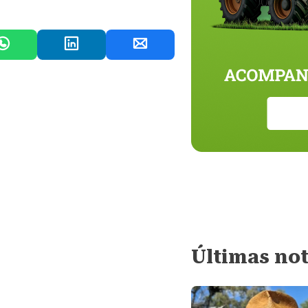
Últimas not