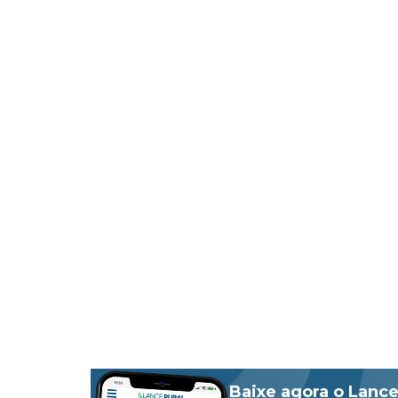
Baixe agora o Lance