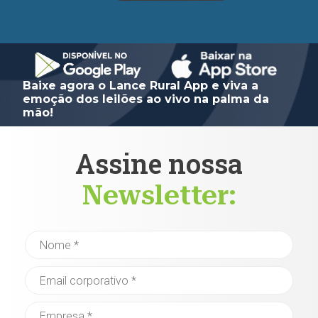
Baixe agora o Lance Rural App e viva a
emoção dos leilões ao vivo na palma da
mão!
Assine nossa
Newsletter: