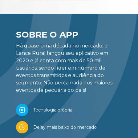
SOBRE O APP
Há quase uma década no mercado, o
Lance Rural lançou seu aplicativo em
2020 e já conta com mais de 50 mil
usuários, sendo líder em número de
eventos transmitidos e audiência do
segmento. Não perca nada dos maiores
eventos de pecuária do país!
Tecnologia própria
Delay mais baixo do mercado