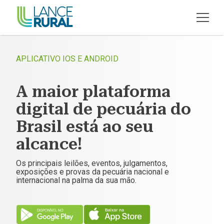
APLICATIVO IOS E ANDROID
A maior plataforma
digital de pecuária do
Brasil está ao seu
alcance!
Os principais leilões, eventos, julgamentos,
exposições e provas da pecuária nacional e
internacional na palma da sua mão.