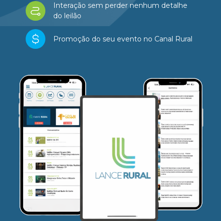
Interação sem perder nenhum detalhe
do leilão
Promoção do seu evento no Canal Rural