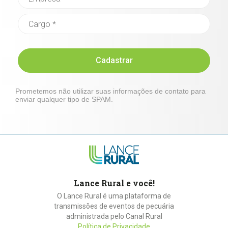
Cadastrar
Prometemos não utilizar suas informações de contato para
enviar qualquer tipo de SPAM.
Lance Rural e você!
O Lance Rural é uma plataforma de
transmissões de eventos de pecuária
administrada pelo Canal Rural
Política de Privacidade