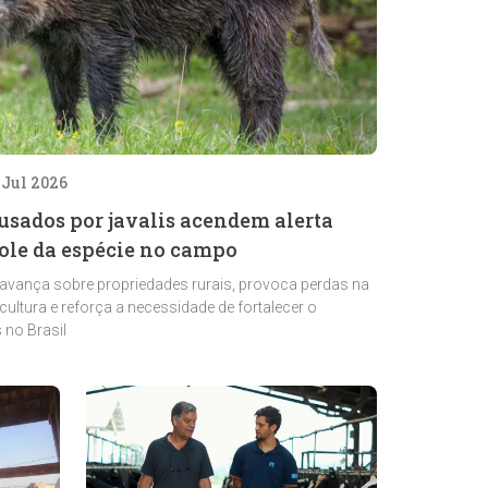
 Jul 2026
usados por javalis acendem alerta
role da espécie no campo
 avança sobre propriedades rurais, provoca perdas na
cultura e reforça a necessidade de fortalecer o
s no Brasil