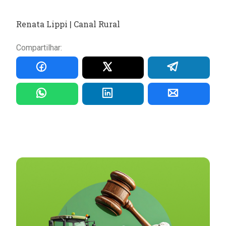
Renata Lippi | Canal Rural
Compartilhar: