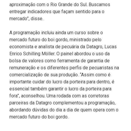
aproximação com o Rio Grande do Sul. Buscamos
entregar indicadores que façam sentido para o
mercado”, disse.
A programação incluiu ainda um curso sobre o
mercado futuro do boi gordo, ministrado pelo
economista e analista de pecuária da Datagro, Lucas
Enrico Schilling Möller. O painel abordou o uso da
bolsa de valores como ferramenta de garantia de
remuneração e os diferentes perfis de pecuaristas na
comercialização de sua produção. “Assim como é
importante cuidar do lucro da porteira para dentro, é
essencial também garantir o lucro da porteira para
fora”, aconselhou. Uma rodada com as corretoras
parceiras da Datagro complementou a programação,
abordando dúvidas do dia a dia de quem opera com o
mercado futuro do boi gordo.