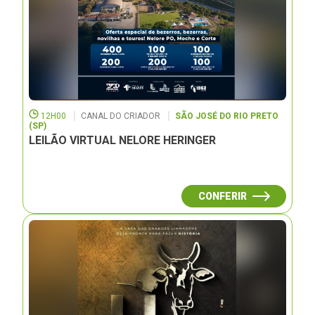
12H00
CANAL DO CRIADOR
SÃO JOSÉ DO RIO PRETO
(SP)
LEILÃO VIRTUAL NELORE HERINGER
CONFERIR