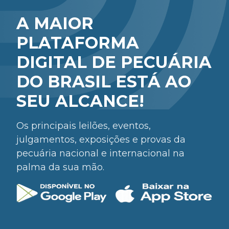
A MAIOR
PLATAFORMA
DIGITAL DE PECUÁRIA
DO BRASIL ESTÁ AO
SEU ALCANCE!
Os principais leilões, eventos,
julgamentos, exposições e provas da
pecuária nacional e internacional na
palma da sua mão.