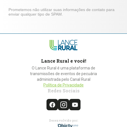
Prometemos não utilizar suas informações de contato para
enviar qualquer tipo de SPAM.
Lance Rural e você!
O Lance Rural é uma plataforma de
transmissões de eventos de pecuária
administrada pelo Canal Rural
Política de Privacidade
Redes Sociais
Desenvolvido por: