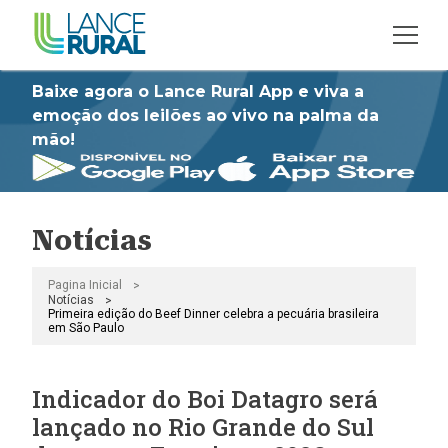
Baixe agora o Lance Rural App e viva a
emoção dos leilões ao vivo na palma da
mão!
Notícias
>
Pagina Inicial
>
Notícias
Primeira edição do Beef Dinner celebra a pecuária brasileira
em São Paulo
Indicador do Boi Datagro será
lançado no Rio Grande do Sul