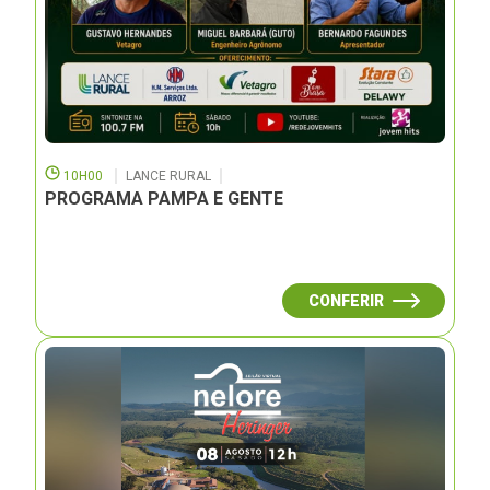
10H00
LANCE RURAL
PROGRAMA PAMPA E GENTE
CONFERIR