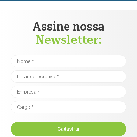
Assine nossa
Newsletter:
Cadastrar