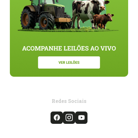
Redes Sociais