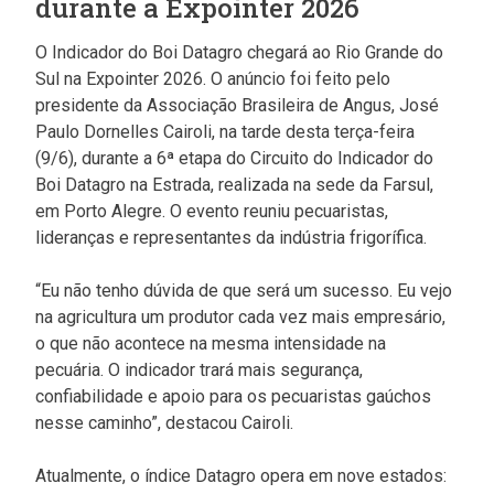
durante a Expointer 2026
O Indicador do Boi Datagro chegará ao Rio Grande do
Sul na Expointer 2026. O anúncio foi feito pelo
presidente da Associação Brasileira de Angus, José
Paulo Dornelles Cairoli, na tarde desta terça-feira
(9/6), durante a 6ª etapa do Circuito do Indicador do
Boi Datagro na Estrada, realizada na sede da Farsul,
em Porto Alegre. O evento reuniu pecuaristas,
lideranças e representantes da indústria frigorífica.
“Eu não tenho dúvida de que será um sucesso. Eu vejo
na agricultura um produtor cada vez mais empresário,
o que não acontece na mesma intensidade na
pecuária. O indicador trará mais segurança,
confiabilidade e apoio para os pecuaristas gaúchos
nesse caminho”, destacou Cairoli.
Atualmente, o índice Datagro opera em nove estados: