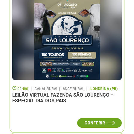
09H00
CANAL RURAL | LANCE RURAL
LONDRINA (PR)
LEILÃO VIRTUAL FAZENDA SÃO LOURENÇO –
ESPECIAL DIA DOS PAIS
CONFERIR