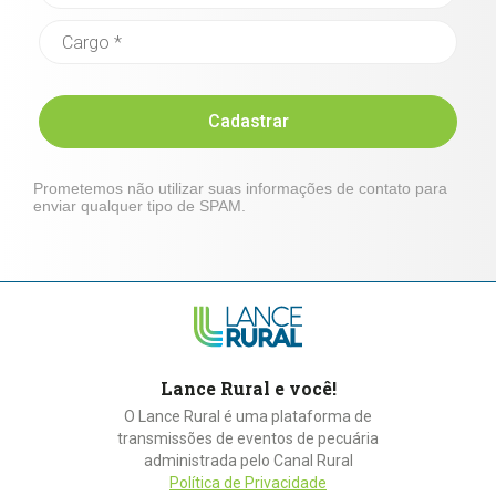
Cadastrar
Prometemos não utilizar suas informações de contato para
enviar qualquer tipo de SPAM.
Lance Rural e você!
O Lance Rural é uma plataforma de
transmissões de eventos de pecuária
administrada pelo Canal Rural
Política de Privacidade