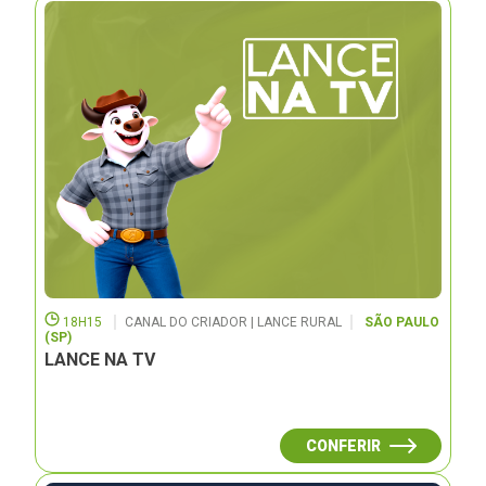
18H15
CANAL DO CRIADOR | LANCE RURAL
SÃO PAULO
(SP)
LANCE NA TV
CONFERIR