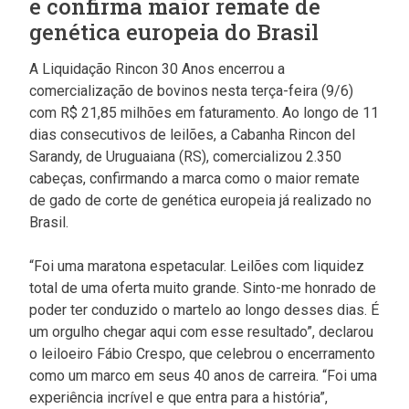
e confirma maior remate de
genética europeia do Brasil
A Liquidação Rincon 30 Anos encerrou a
comercialização de bovinos nesta terça-feira (9/6)
com R$ 21,85 milhões em faturamento. Ao longo de 11
dias consecutivos de leilões, a Cabanha Rincon del
Sarandy, de Uruguaiana (RS), comercializou 2.350
cabeças, confirmando a marca como o maior remate
de gado de corte de genética europeia já realizado no
Brasil.
“Foi uma maratona espetacular. Leilões com liquidez
total de uma oferta muito grande. Sinto-me honrado de
poder ter conduzido o martelo ao longo desses dias. É
um orgulho chegar aqui com esse resultado”, declarou
o leiloeiro Fábio Crespo, que celebrou o encerramento
como um marco em seus 40 anos de carreira. “Foi uma
experiência incrível e que entra para a história”,