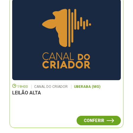
19H00
CANAL DO CRIADOR
UBERABA (MG)
LEILÃO ALTA
CONFERIR