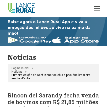
Baixe agora o Lance Rural App e viva a
emoção dos leilões ao vivo na palma da
mão!
Notícias
>
Pagina Inicial
>
Notícias
Primeira edição do Beef Dinner celebra a pecuária brasileira
em São Paulo
Rincon del Sarandy fecha venda
de bovinos com R$ 21,85 milhões