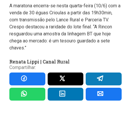
A maratona encerra-se nesta quarta-feira (10/6) com a
venda de 30 éguas Crioulas a partir das 19h30min,
com transmissão pelo Lance Rural e Parceria TV.
Crespo destacou a raridade do lote final. “A Rincon
resguardou uma amostra da linhagem BT que hoje
chega ao mercado: é um tesouro guardado a sete
chaves.”
Renata Lippi | Canal Rural
Compartilhar: