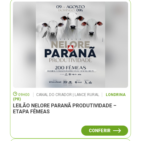
09H00
CANAL DO CRIADOR | LANCE RURAL
LONDRINA
(PR)
LEILÃO NELORE PARANÃ PRODUTIVIDADE –
ETAPA FÊMEAS
CONFERIR