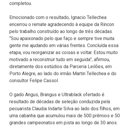
completou.
Emocionado com o resultado, Ignacio Tellechea
encerrou o remate agradecendo à equipe da Rincon
pelo trabalho construído ao longo de três décadas.
“Sou apaixonado pelo que faço e sempre tive muita
gente me ajudando em várias frentes. Concluída essa
etapa, vou reorganizar as coisas e voltar. Estou muito
motivado a reconstruir tudo em seguida”, afirmou,
diretamente dos estúdios da Parceria Leilões, em
Porto Alegre, ao lado do irmão Martin Tellechea e do
consultor Felipe Cassol.
O gado Angus, Brangus e Ultrablack ofertado é
resultado de décadas de seleção conduzida pela
pecuarista Claudia Indarte Silva ao lado dos filhos, em
uma cabanha que acumulou mais de 500 prêmios e 50
grandes campeonatos em pista ao longo de 30 anos.