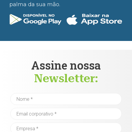
palma da sua mão.
Assine nossa
Newsletter: