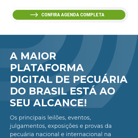
CONFIRA AGENDA COMPLETA
A MAIOR
PLATAFORMA
DIGITAL DE PECUÁRIA
DO BRASIL ESTÁ AO
SEU ALCANCE!
Os principais leilões, eventos,
julgamentos, exposições e provas da
pecuária nacional e internacional na