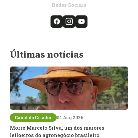
Redes Sociais
Últimas notícias
Canal do Criador
04 Aug 2026
Morre Marcelo Silva, um dos maiores
leiloeiros do agronegócio brasileiro