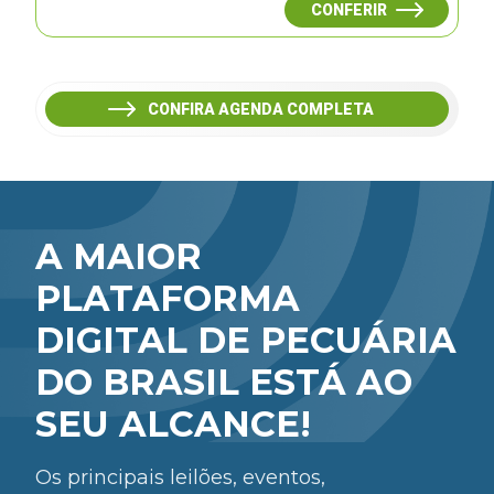
CONFERIR
CONFIRA AGENDA COMPLETA
A MAIOR
PLATAFORMA
DIGITAL DE PECUÁRIA
DO BRASIL ESTÁ AO
SEU ALCANCE!
Os principais leilões, eventos,