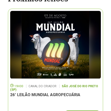
19H30
CANAL DO CRIADOR
SÃO JOSÉ DO RIO PRETO
(SP)
26° LEILÃO MUNDIAL AGROPECUÁRIA