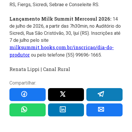
RS, Fiergs, Sicredi, Sebrae e Conseleite RS.
Lançamento Milk Summit Mercosul 2026:
14
de julho de 2026, a partir das 7h30min, no Auditório do
Sicredi, Rua São Cristóvão, 30, Ijuí (RS). Inscrições até
7 de julho pelo site
milksummit.hooks.com.br/inscricao/dia-do-
produtor
ou pelo telefone (55) 99696-1665.
Renata Lippi | Canal Rural
Compartilhar: