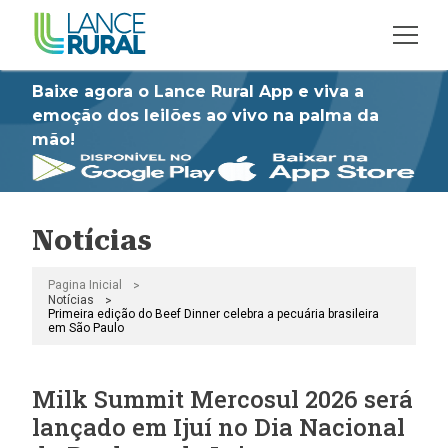
Baixe agora o Lance Rural App e viva a
emoção dos leilões ao vivo na palma da
mão!
Notícias
>
Pagina Inicial
>
Notícias
Primeira edição do Beef Dinner celebra a pecuária brasileira
em São Paulo
Milk Summit Mercosul 2026 será
lançado em Ijuí no Dia Nacional