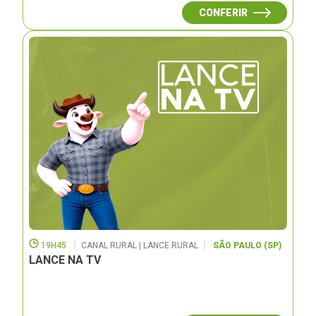
CONFERIR
19H45
CANAL RURAL | LANCE RURAL
SÃO PAULO (SP)
LANCE NA TV