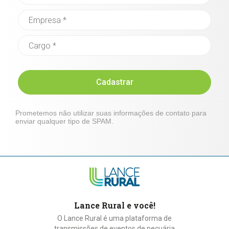
Cadastrar
Prometemos não utilizar suas informações de contato para
enviar qualquer tipo de SPAM.
Lance Rural e você!
O Lance Rural é uma plataforma de
transmissões de eventos de pecuária