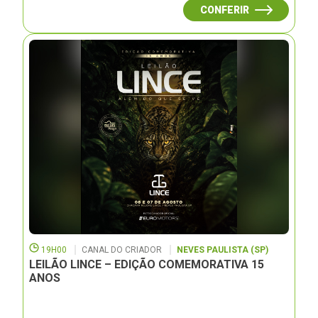
CONFERIR
19H00
CANAL DO CRIADOR
NEVES PAULISTA (SP)
LEILÃO LINCE – EDIÇÃO COMEMORATIVA 15
ANOS