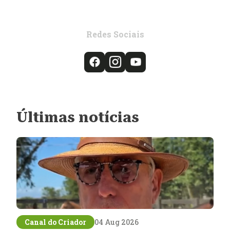
Redes Sociais
Últimas notícias
Canal do Criador
04 Aug 2026