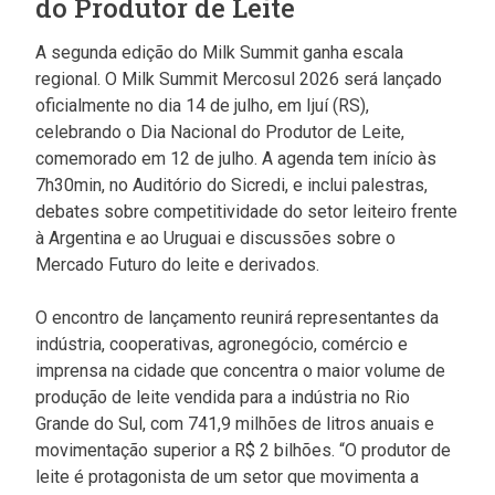
do Produtor de Leite
A segunda edição do Milk Summit ganha escala
regional. O Milk Summit Mercosul 2026 será lançado
oficialmente no dia 14 de julho, em Ijuí (RS),
celebrando o Dia Nacional do Produtor de Leite,
comemorado em 12 de julho. A agenda tem início às
7h30min, no Auditório do Sicredi, e inclui palestras,
debates sobre competitividade do setor leiteiro frente
à Argentina e ao Uruguai e discussões sobre o
Mercado Futuro do leite e derivados.
O encontro de lançamento reunirá representantes da
indústria, cooperativas, agronegócio, comércio e
imprensa na cidade que concentra o maior volume de
produção de leite vendida para a indústria no Rio
Grande do Sul, com 741,9 milhões de litros anuais e
movimentação superior a R$ 2 bilhões. “O produtor de
leite é protagonista de um setor que movimenta a