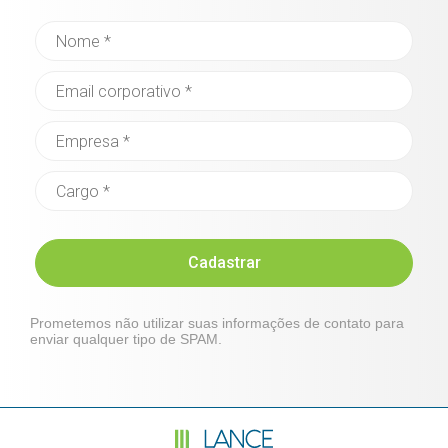
Cadastrar
Prometemos não utilizar suas informações de contato para
enviar qualquer tipo de SPAM.