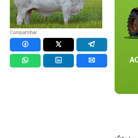
Compartilhar: