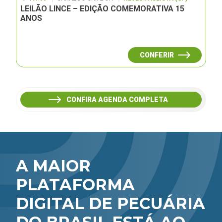
LEILÃO LINCE – EDIÇÃO COMEMORATIVA 15
ANOS
CONFERIR
CONFIRA AGENDA COMPLETA
A MAIOR
PLATAFORMA
DIGITAL DE PECUÁRIA