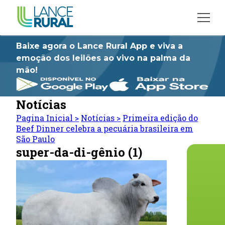
Baixe agora o Lance Rural App e viva a
emoção dos leilões ao vivo na palma da
mão!
Notícias
Pagina Inicial
>
Notícias
>
Primeira edição do
Beef Dinner celebra a pecuária brasileira em
São Paulo
super-da-di-gênio (1)