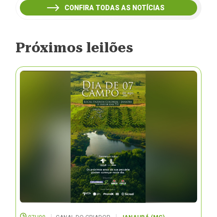
CONFIRA TODAS AS NOTÍCIAS
Próximos leilões