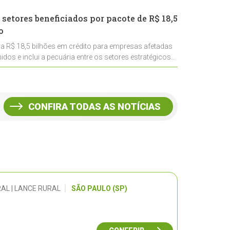
 setores beneficiados por pacote de R$ 18,5
o
ra R$ 18,5 bilhões em crédito para empresas afetadas
idos e inclui a pecuária entre os setores estratégicos
CONFIRA TODAS AS NOTÍCIAS
AL | LANCE RURAL
SÃO PAULO (SP)