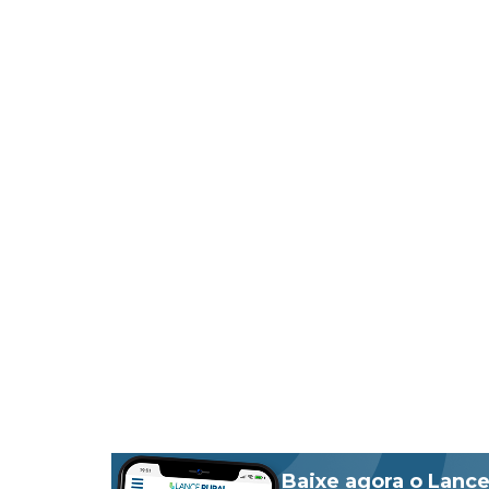
Baixe agora o Lance