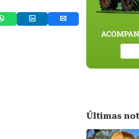
Últimas not