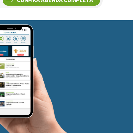
CONFIRA AGENDA COMPLETA