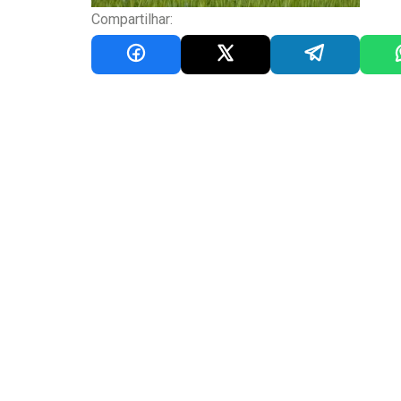
Compartilhar: