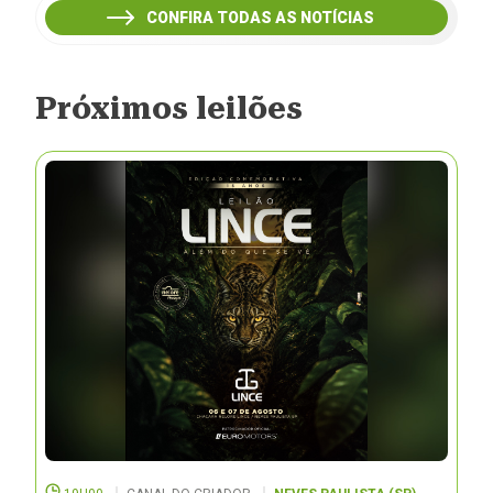
CONFIRA TODAS AS NOTÍCIAS
Próximos leilões