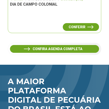
DIA DE CAMPO COLONIAL
CONFERIR
CONFIRA AGENDA COMPLETA
A MAIOR
PLATAFORMA
DIGITAL DE PECUÁRIA