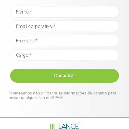
Cadastrar
Prometemos não utilizar suas informações de contato para
enviar qualquer tipo de SPAM.