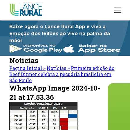
Baixe agora o Lance Rural App e viva a
emoção dos leilões ao vivo na palma da
mão!
Notícias
Pagina Inicial
>
Notícias
>
Primeira edição do
Beef Dinner celebra a pecuária brasileira em
São Paulo
WhatsApp Image 2024-10-
21 at 17.53.36