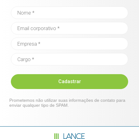
Cadastrar
Prometemos não utilizar suas informações de contato para
enviar qualquer tipo de SPAM.