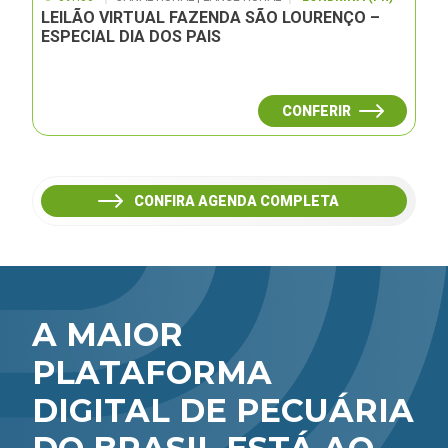
LEILÃO VIRTUAL FAZENDA SÃO LOURENÇO –
ESPECIAL DIA DOS PAIS
CONFERIR
CONFIRA AGENDA COMPLETA
A MAIOR
PLATAFORMA
DIGITAL DE PECUÁRIA