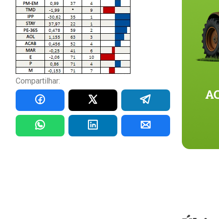
Compartilhar: