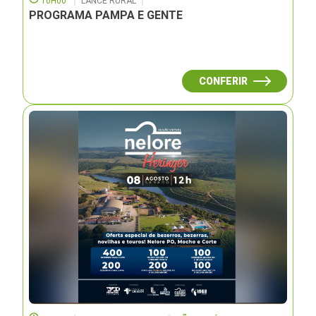
10H00
LANCE RURAL
PROGRAMA PAMPA E GENTE
CONFERIR