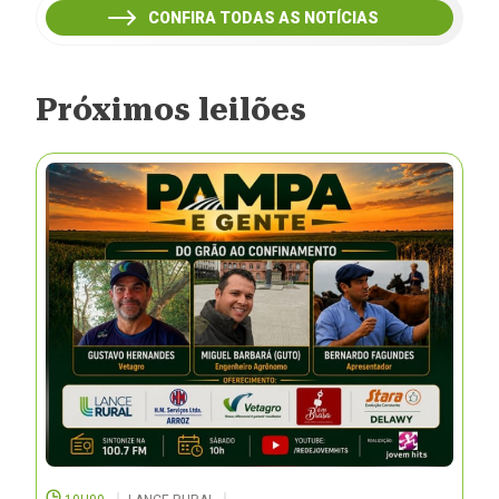
CONFIRA TODAS AS NOTÍCIAS
Próximos leilões