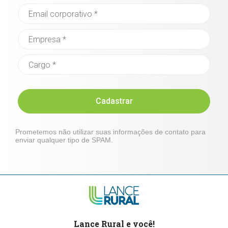
Cadastrar
Prometemos não utilizar suas informações de contato para
enviar qualquer tipo de SPAM.
Lance Rural e você!