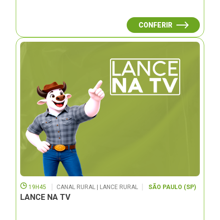
CONFERIR
19H45
CANAL RURAL | LANCE RURAL
SÃO PAULO (SP)
LANCE NA TV