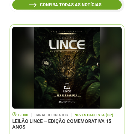
CONFIRA TODAS AS NOTÍCIAS
19H00
CANAL DO CRIADOR
NEVES PAULISTA (SP)
LEILÃO LINCE – EDIÇÃO COMEMORATIVA 15
ANOS