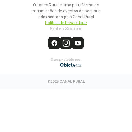
O Lance Rural é uma plataforma de
transmissões de eventos de pecuária
administrada pelo Canal Rural
Política de Privacidade
Redes Sociais
Desenvolvido por:
©2025 CANAL RURAL