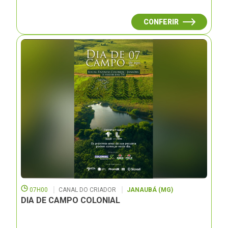
CONFERIR
07H00
CANAL DO CRIADOR
JANAUBÁ (MG)
DIA DE CAMPO COLONIAL