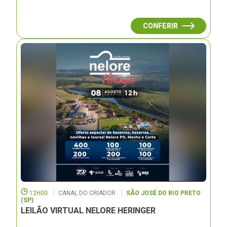
CONFERIR
12H00
CANAL DO CRIADOR
SÃO JOSÉ DO RIO PRETO
(SP)
LEILÃO VIRTUAL NELORE HERINGER