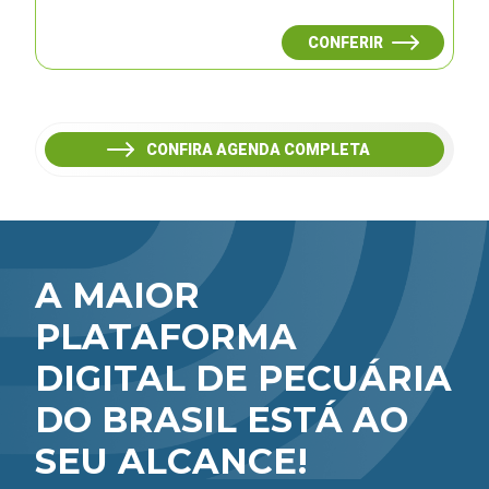
CONFERIR
CONFIRA AGENDA COMPLETA
A MAIOR
PLATAFORMA
DIGITAL DE PECUÁRIA
DO BRASIL ESTÁ AO
SEU ALCANCE!