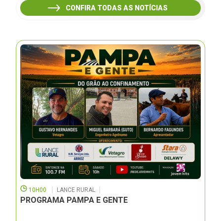
CONFIRA TODAS AS NOTÍCIAS
10H00
LANCE RURAL
PROGRAMA PAMPA E GENTE