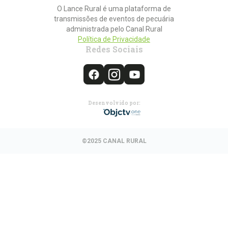
O Lance Rural é uma plataforma de
transmissões de eventos de pecuária
administrada pelo Canal Rural
Política de Privacidade
Redes Sociais
Desenvolvido por:
©2025 CANAL RURAL