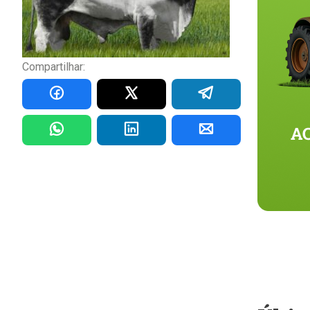
Compartilhar: