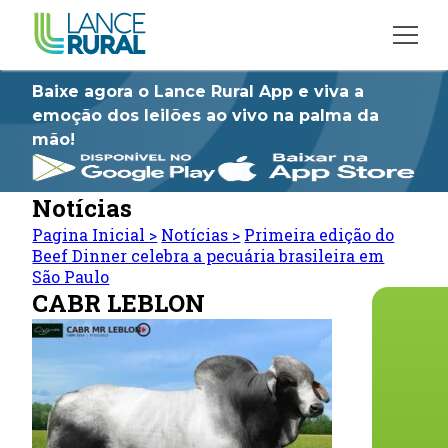
Baixe agora o Lance Rural App e viva a
emoção dos leilões ao vivo na palma da
mão!
Notícias
Pagina Inicial
>
Notícias
>
Primeira edição do
Beef Dinner celebra a pecuária brasileira em
São Paulo
CABR LEBLON