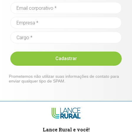
Cadastrar
Prometemos não utilizar suas informações de contato para
enviar qualquer tipo de SPAM.
Lance Rural e você!