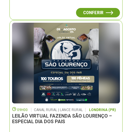
CONFERIR
09H00
CANAL RURAL | LANCE RURAL
LONDRINA (PR)
LEILÃO VIRTUAL FAZENDA SÃO LOURENÇO –
ESPECIAL DIA DOS PAIS