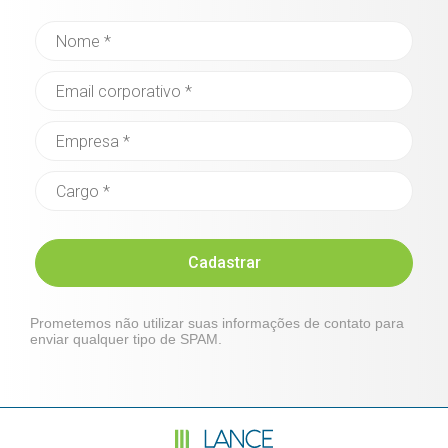
Cadastrar
Prometemos não utilizar suas informações de contato para
enviar qualquer tipo de SPAM.