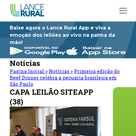
Baixe agora o Lance Rural App e viva a
emoção dos leilões ao vivo na palma da
mão!
Notícias
Pagina Inicial
>
Notícias
>
Primeira edição do
Beef Dinner celebra a pecuária brasileira em
São Paulo
CAPA LEILÃO SITEAPP
(38)