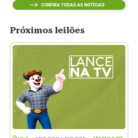
CONFIRA TODAS AS NOTÍCIAS
Próximos leilões