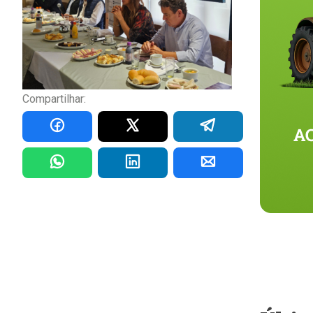
Compartilhar: