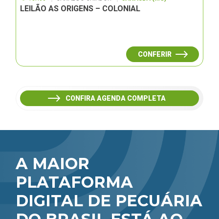
LEILÃO AS ORIGENS – COLONIAL
CONFERIR
CONFIRA AGENDA COMPLETA
A MAIOR
PLATAFORMA
DIGITAL DE PECUÁRIA