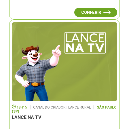
CONFERIR
18H15
CANAL DO CRIADOR | LANCE RURAL
SÃO PAULO
(SP)
LANCE NA TV