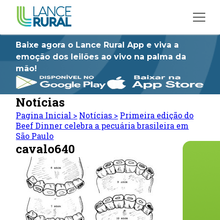
Baixe agora o Lance Rural App e viva a
emoção dos leilões ao vivo na palma da
mão!
Notícias
Pagina Inicial
>
Notícias
>
Primeira edição do
Beef Dinner celebra a pecuária brasileira em
São Paulo
cavalo640