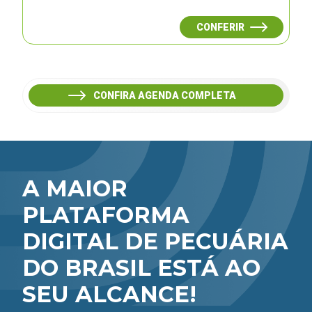
CONFERIR
CONFIRA AGENDA COMPLETA
A MAIOR
PLATAFORMA
DIGITAL DE PECUÁRIA
DO BRASIL ESTÁ AO
SEU ALCANCE!