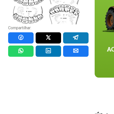
Compartilhar: