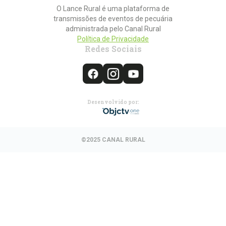
O Lance Rural é uma plataforma de
transmissões de eventos de pecuária
administrada pelo Canal Rural
Política de Privacidade
Redes Sociais
Desenvolvido por:
©2025 CANAL RURAL