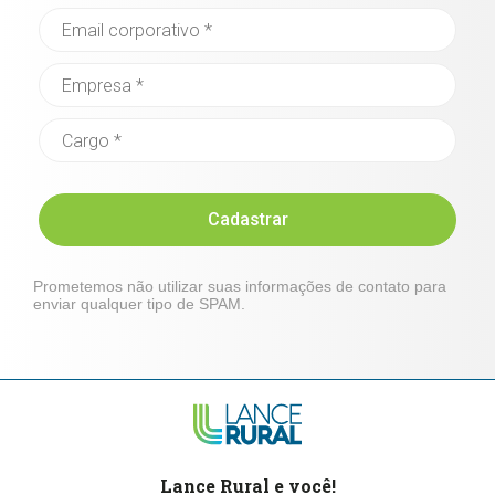
Cadastrar
Prometemos não utilizar suas informações de contato para
enviar qualquer tipo de SPAM.
Lance Rural e você!