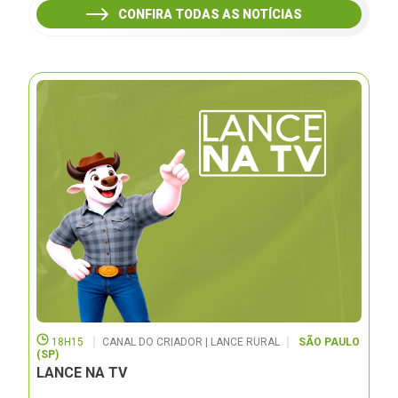
CONFIRA TODAS AS NOTÍCIAS
18H15
CANAL DO CRIADOR | LANCE RURAL
SÃO PAULO
(SP)
LANCE NA TV