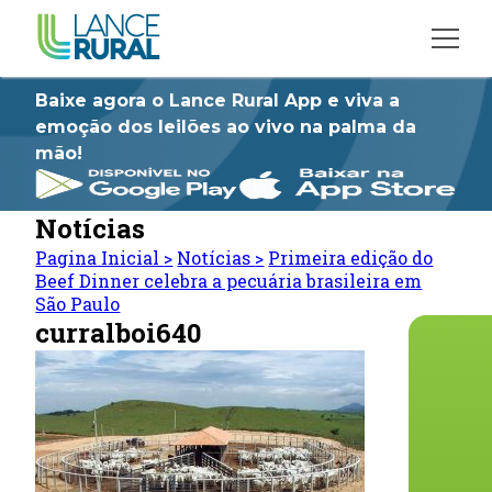
Baixe agora o Lance Rural App e viva a
emoção dos leilões ao vivo na palma da
mão!
Notícias
Pagina Inicial
>
Notícias
>
Primeira edição do
Beef Dinner celebra a pecuária brasileira em
São Paulo
curralboi640