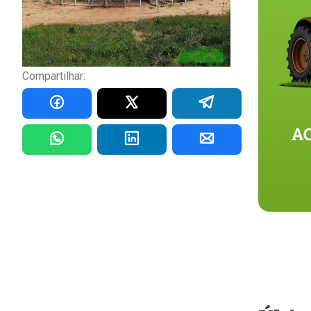
Compartilhar: