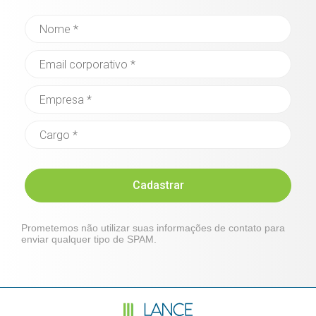
Cadastrar
Prometemos não utilizar suas informações de contato para
enviar qualquer tipo de SPAM.