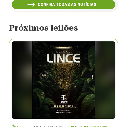
CONFIRA TODAS AS NOTÍCIAS
Próximos leilões