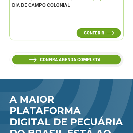
DIA DE CAMPO COLONIAL
CONFERIR
CONFIRA AGENDA COMPLETA
A MAIOR
PLATAFORMA
DIGITAL DE PECUÁRIA