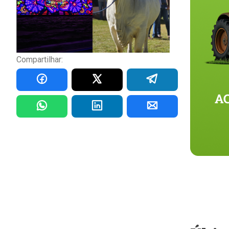
Compartilhar: