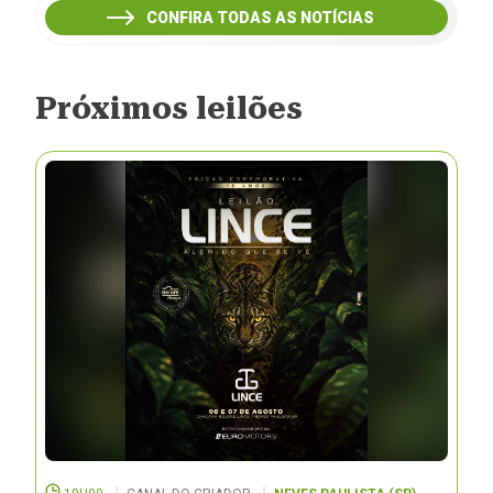
CONFIRA TODAS AS NOTÍCIAS
Próximos leilões