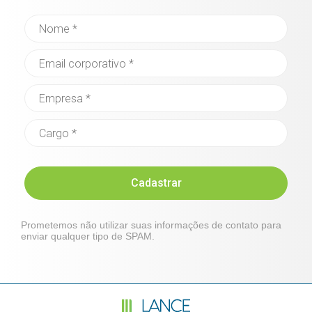
Cadastrar
Prometemos não utilizar suas informações de contato para
enviar qualquer tipo de SPAM.