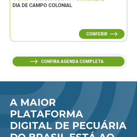
DIA DE CAMPO COLONIAL
CONFERIR
CONFIRA AGENDA COMPLETA
A MAIOR
PLATAFORMA
DIGITAL DE PECUÁRIA