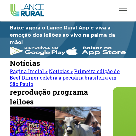
Baixe agora o Lance Rural App e viva a
emoção dos leilões ao vivo na palma da
mão!
Notícias
Pagina Inicial
>
Notícias
>
Primeira edição do
Beef Dinner celebra a pecuária brasileira em
São Paulo
reprodução programa
leiloes