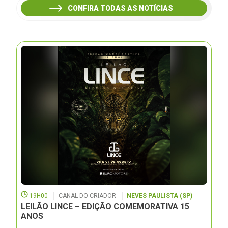
CONFIRA TODAS AS NOTÍCIAS
19H00
CANAL DO CRIADOR
NEVES PAULISTA (SP)
LEILÃO LINCE – EDIÇÃO COMEMORATIVA 15
ANOS