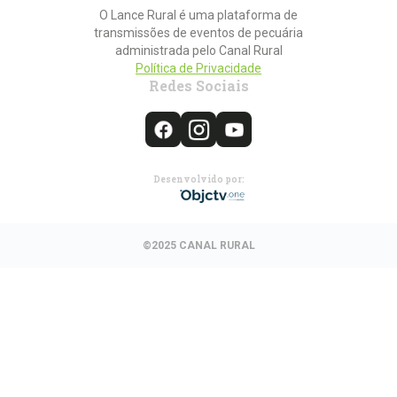
O Lance Rural é uma plataforma de
transmissões de eventos de pecuária
administrada pelo Canal Rural
Política de Privacidade
Redes Sociais
Desenvolvido por:
©2025 CANAL RURAL