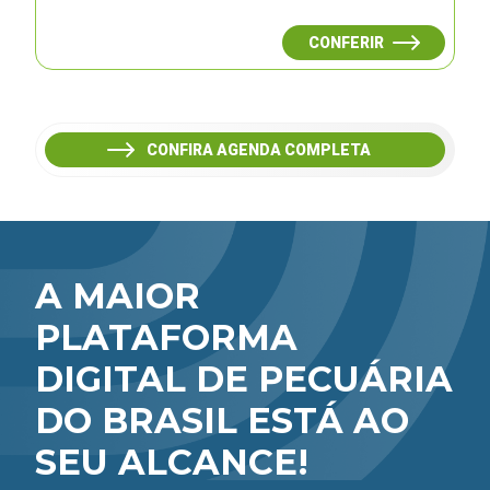
CONFERIR
CONFIRA AGENDA COMPLETA
A MAIOR
PLATAFORMA
DIGITAL DE PECUÁRIA
DO BRASIL ESTÁ AO
SEU ALCANCE!