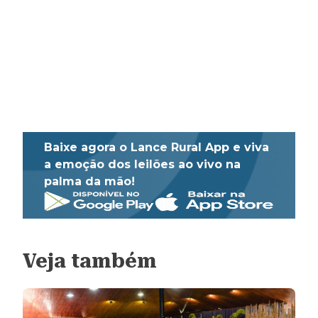
Baixe agora o Lance Rural App e viva
a emoção dos leilões ao vivo na
palma da mão!
Veja também