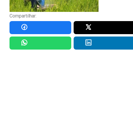
Compartilhar: