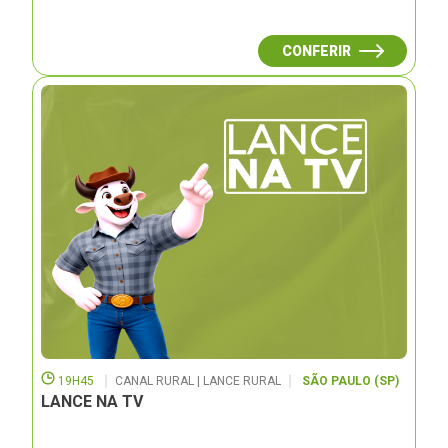
CONFERIR
19H45
CANAL RURAL | LANCE RURAL
SÃO PAULO (SP)
LANCE NA TV