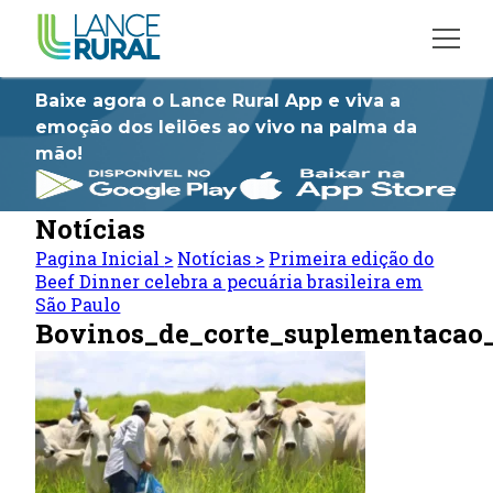
Baixe agora o Lance Rural App e viva a
emoção dos leilões ao vivo na palma da
mão!
Notícias
Pagina Inicial
>
Notícias
>
Primeira edição do
Beef Dinner celebra a pecuária brasileira em
São Paulo
Bovinos_de_corte_suplementacao