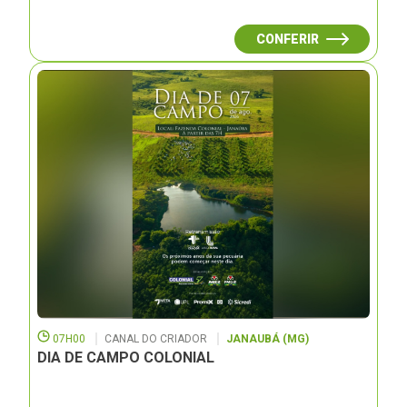
CONFERIR
07H00
CANAL DO CRIADOR
JANAUBÁ (MG)
DIA DE CAMPO COLONIAL