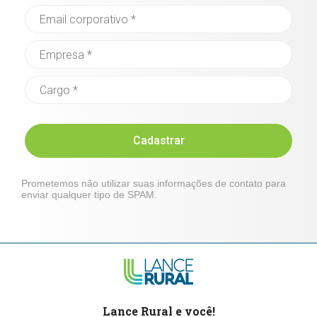
Cadastrar
Prometemos não utilizar suas informações de contato para
enviar qualquer tipo de SPAM.
Lance Rural e você!