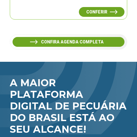
CONFERIR
CONFIRA AGENDA COMPLETA
A MAIOR
PLATAFORMA
DIGITAL DE PECUÁRIA
DO BRASIL ESTÁ AO
SEU ALCANCE!