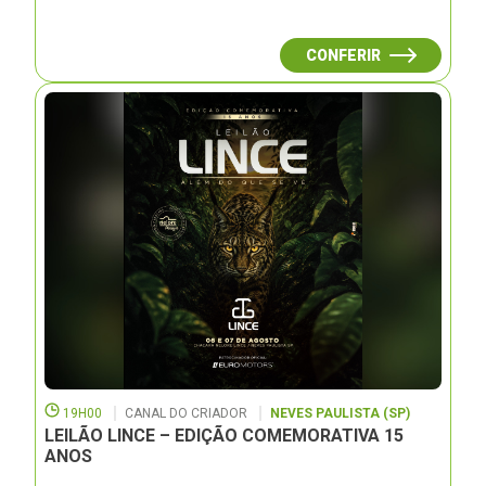
CONFERIR
19H00
CANAL DO CRIADOR
NEVES PAULISTA (SP)
LEILÃO LINCE – EDIÇÃO COMEMORATIVA 15
ANOS