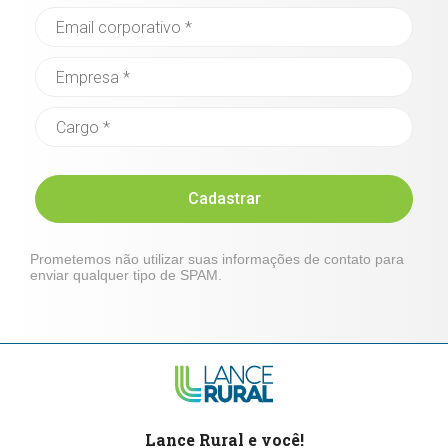
Cadastrar
Prometemos não utilizar suas informações de contato para
enviar qualquer tipo de SPAM.
Lance Rural e você!