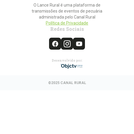
O Lance Rural é uma plataforma de
transmissões de eventos de pecuária
administrada pelo Canal Rural
Política de Privacidade
Redes Sociais
Desenvolvido por:
©2025 CANAL RURAL