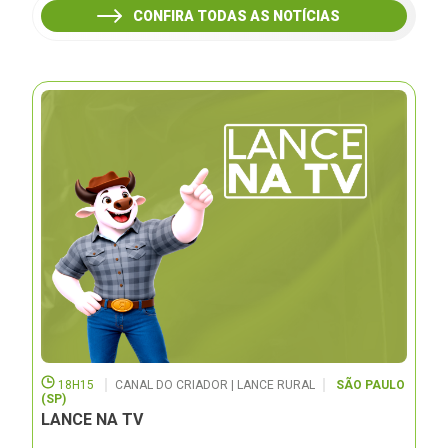
CONFIRA TODAS AS NOTÍCIAS
18H15
CANAL DO CRIADOR | LANCE RURAL
SÃO PAULO
(SP)
LANCE NA TV