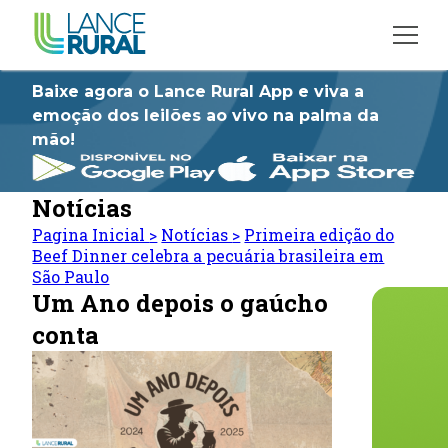
Baixe agora o Lance Rural App e viva a
emoção dos leilões ao vivo na palma da
mão!
Notícias
Pagina Inicial
>
Notícias
>
Primeira edição do
Beef Dinner celebra a pecuária brasileira em
São Paulo
Um Ano depois o gaúcho
conta