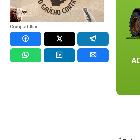
Compartilhar: