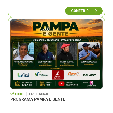
CONFERIR
10H00
LANCE RURAL
PROGRAMA PAMPA E GENTE