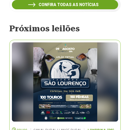
CONFIRA TODAS AS NOTÍCIAS
Próximos leilões