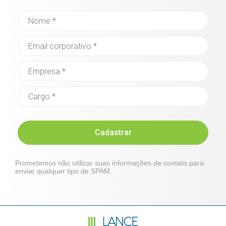
Cadastrar
Prometemos não utilizar suas informações de contato para
enviar qualquer tipo de SPAM.