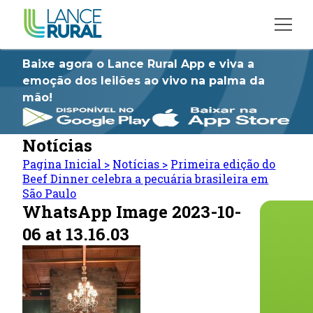
Baixe agora o Lance Rural App e viva a
emoção dos leilões ao vivo na palma da
mão!
Notícias
Pagina Inicial
>
Notícias
>
Primeira edição do
Beef Dinner celebra a pecuária brasileira em
São Paulo
WhatsApp Image 2023-10-
06 at 13.16.03