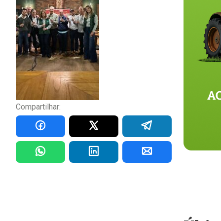
Compartilhar: