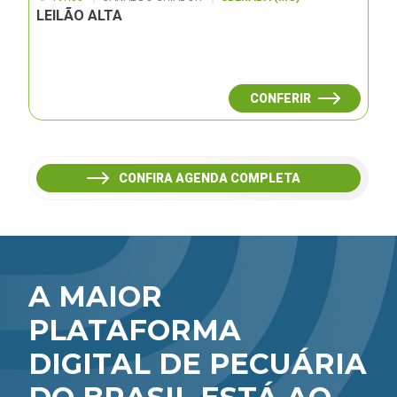
LEILÃO ALTA
CONFERIR
CONFIRA AGENDA COMPLETA
A MAIOR
PLATAFORMA
DIGITAL DE PECUÁRIA