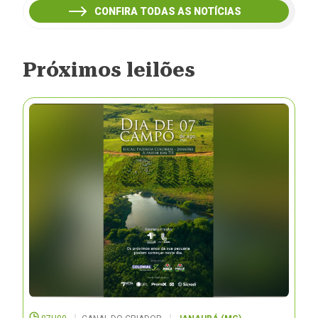
CONFIRA TODAS AS NOTÍCIAS
Próximos leilões