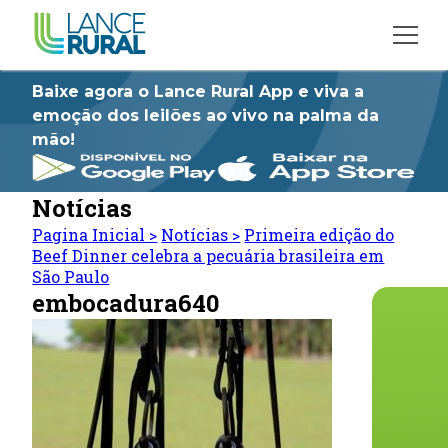
Baixe agora o Lance Rural App e viva a
emoção dos leilões ao vivo na palma da
mão!
Notícias
Pagina Inicial
>
Notícias
>
Primeira edição do
Beef Dinner celebra a pecuária brasileira em
São Paulo
embocadura640