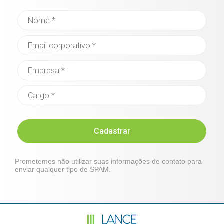
Cadastrar
Prometemos não utilizar suas informações de contato para
enviar qualquer tipo de SPAM.