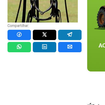
Compartilhar: