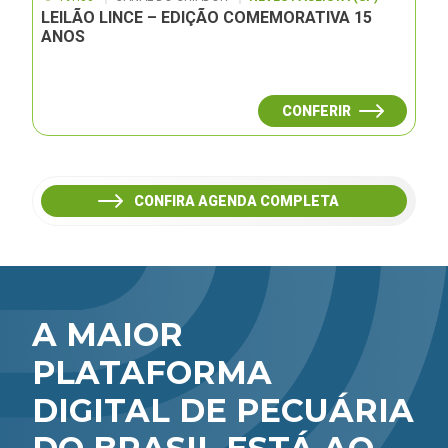
LEILÃO LINCE – EDIÇÃO COMEMORATIVA 15
ANOS
CONFERIR
CONFIRA AGENDA COMPLETA
A MAIOR
PLATAFORMA
DIGITAL DE PECUÁRIA