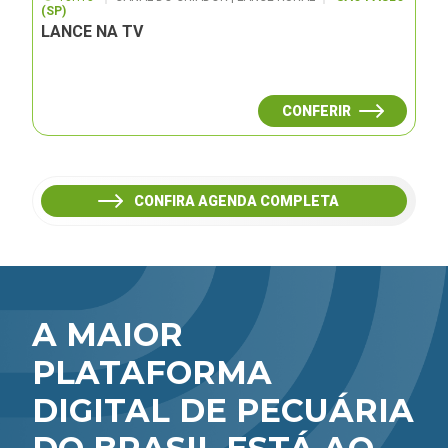
(SP)
LANCE NA TV
CONFERIR
CONFIRA AGENDA COMPLETA
A MAIOR
PLATAFORMA
DIGITAL DE PECUÁRIA