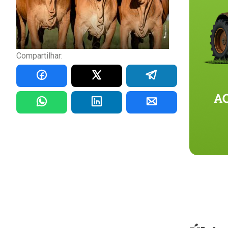
Compartilhar: