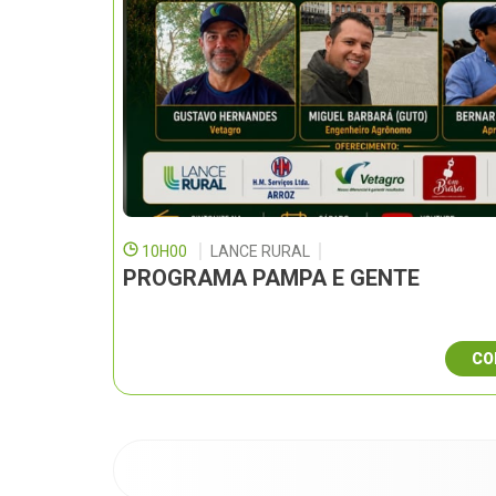
10H00
LANCE RURAL
PROGRAMA PAMPA E GENTE
CO