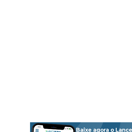
Baixe agora o Lance