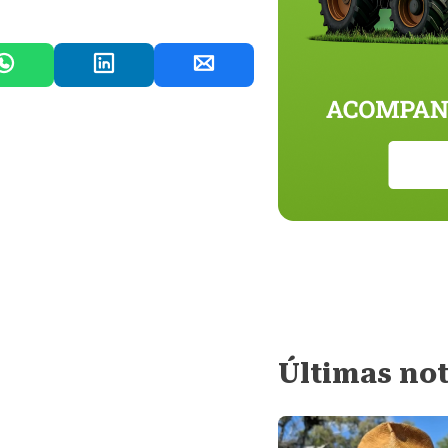
Últimas not