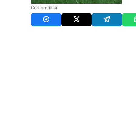
Compartilhar: