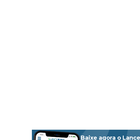
Baixe agora o Lance