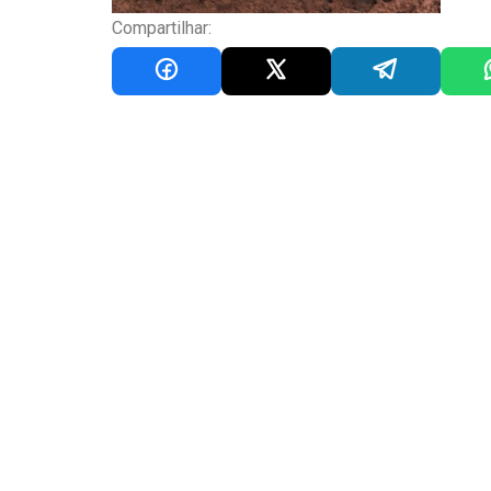
Compartilhar: