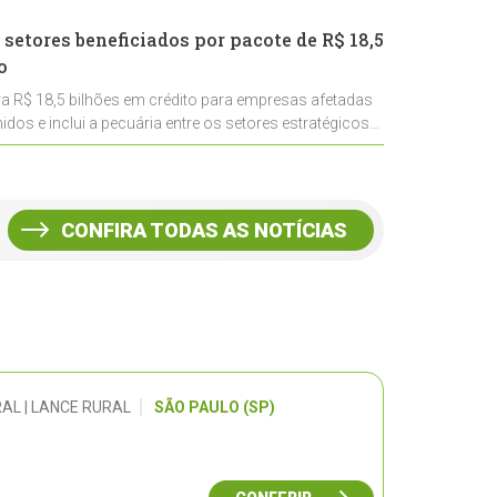
 setores beneficiados por pacote de R$ 18,5
o
ra R$ 18,5 bilhões em crédito para empresas afetadas
idos e inclui a pecuária entre os setores estratégicos
CONFIRA TODAS AS NOTÍCIAS
AL | LANCE RURAL
SÃO PAULO (SP)