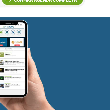
CONFIRA AGENDA COMPLETA