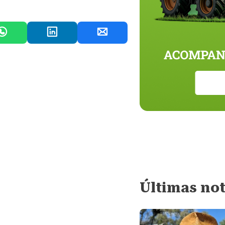
Últimas not