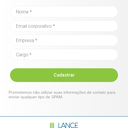
Cadastrar
Prometemos não utilizar suas informações de contato para
enviar qualquer tipo de SPAM.