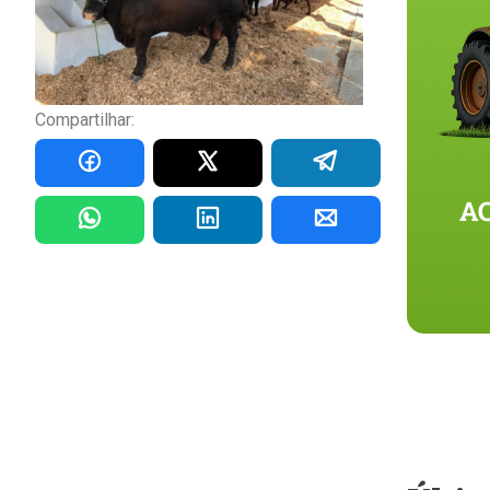
Compartilhar: