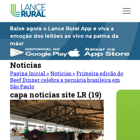
Baixe agora o Lance Rural App e viva a
emoção dos leilões ao vivo na palma da
mão!
Notícias
Pagina Inicial
>
Notícias
>
Primeira edição do
Beef Dinner celebra a pecuária brasileira em
São Paulo
capa noticias site LR (19)