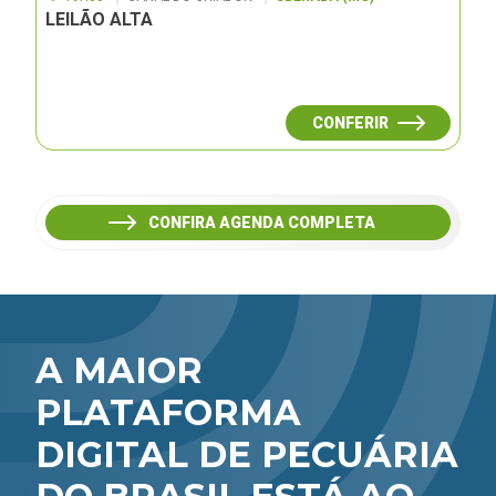
LEILÃO ALTA
CONFERIR
CONFIRA AGENDA COMPLETA
A MAIOR
PLATAFORMA
DIGITAL DE PECUÁRIA