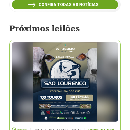
CONFIRA TODAS AS NOTÍCIAS
Próximos leilões