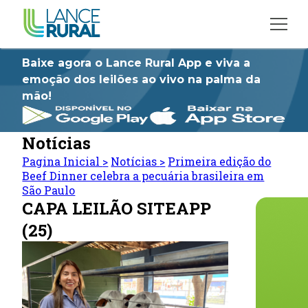
Baixe agora o Lance Rural App e viva a
emoção dos leilões ao vivo na palma da
mão!
Notícias
Pagina Inicial
>
Notícias
>
Primeira edição do
Beef Dinner celebra a pecuária brasileira em
São Paulo
CAPA LEILÃO SITEAPP
(25)