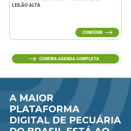
LEILÃO ALTA
CONFERIR
CONFIRA AGENDA COMPLETA
A MAIOR
PLATAFORMA
DIGITAL DE PECUÁRIA