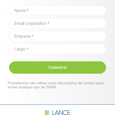
Cadastrar
Prometemos não utilizar suas informações de contato para
enviar qualquer tipo de SPAM.