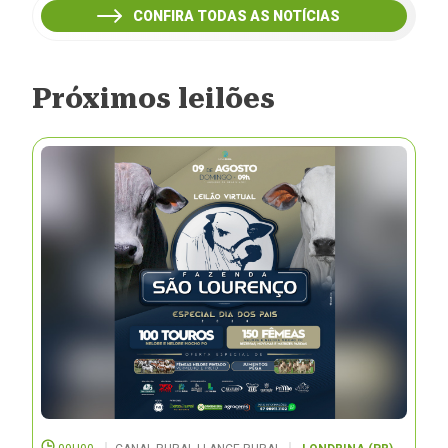
CONFIRA TODAS AS NOTÍCIAS
Próximos leilões