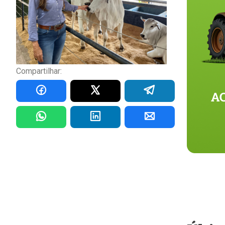
Compartilhar: