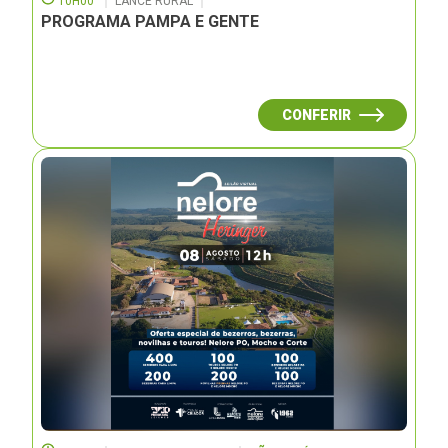
10H00
LANCE RURAL
PROGRAMA PAMPA E GENTE
CONFERIR