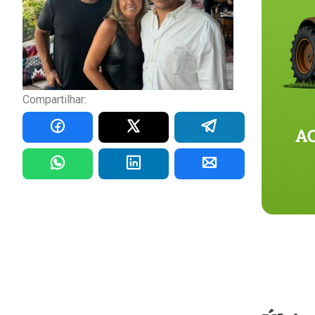
Compartilhar: