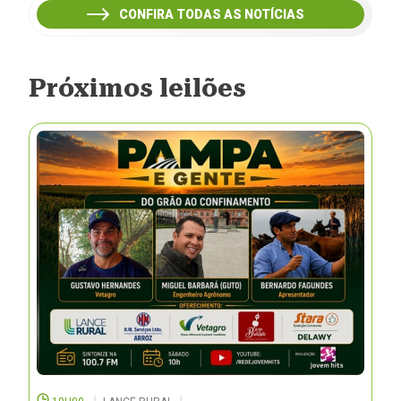
CONFIRA TODAS AS NOTÍCIAS
Próximos leilões