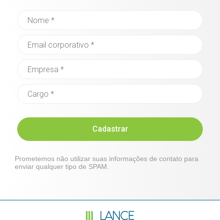
Cadastrar
Prometemos não utilizar suas informações de contato para
enviar qualquer tipo de SPAM.