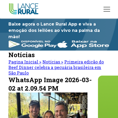
Baixe agora o Lance Rural App e viva a
emoção dos leilões ao vivo na palma da
mão!
Notícias
Pagina Inicial
>
Notícias
>
Primeira edição do
Beef Dinner celebra a pecuária brasileira em
São Paulo
WhatsApp Image 2026-03-
02 at 2.09.54 PM