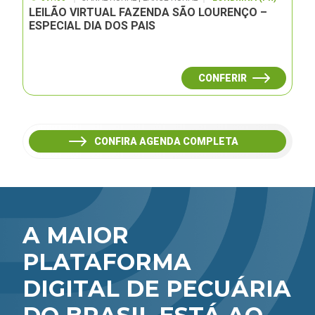
LEILÃO VIRTUAL FAZENDA SÃO LOURENÇO –
ESPECIAL DIA DOS PAIS
CONFERIR
CONFIRA AGENDA COMPLETA
A MAIOR
PLATAFORMA
DIGITAL DE PECUÁRIA