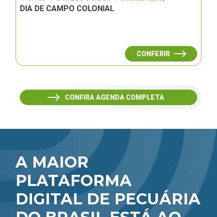
DIA DE CAMPO COLONIAL
CONFERIR
CONFIRA AGENDA COMPLETA
A MAIOR
PLATAFORMA
DIGITAL DE PECUÁRIA