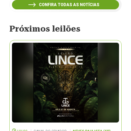
CONFIRA TODAS AS NOTÍCIAS
Próximos leilões