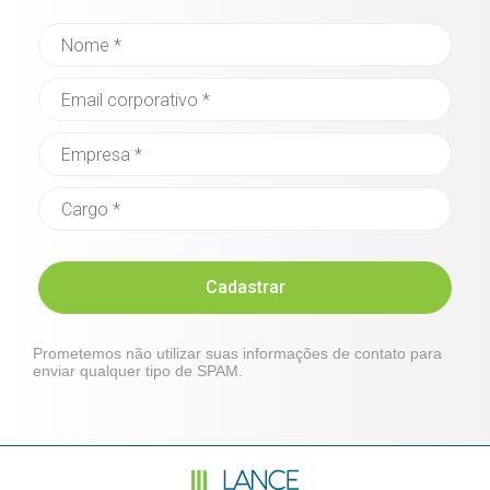
Cadastrar
Prometemos não utilizar suas informações de contato para
enviar qualquer tipo de SPAM.