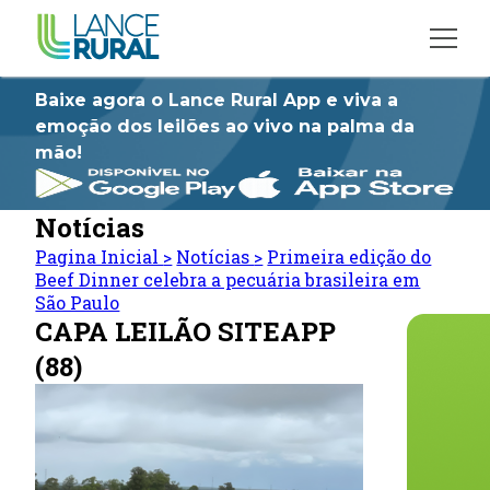
Baixe agora o Lance Rural App e viva a
emoção dos leilões ao vivo na palma da
mão!
Notícias
Pagina Inicial
>
Notícias
>
Primeira edição do
Beef Dinner celebra a pecuária brasileira em
São Paulo
CAPA LEILÃO SITEAPP
(88)