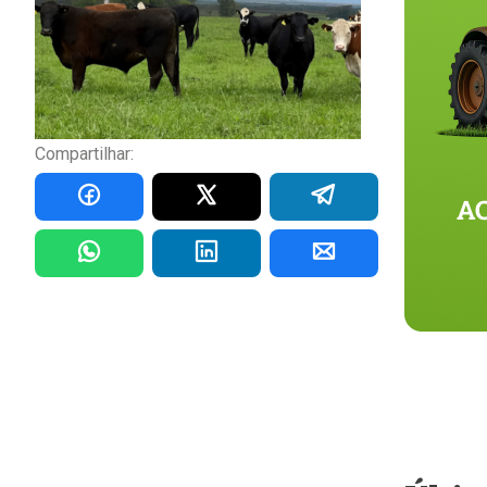
Compartilhar: