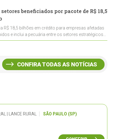
 setores beneficiados por pacote de R$ 18,5
o
ra R$ 18,5 bilhões em crédito para empresas afetadas
idos e inclui a pecuária entre os setores estratégicos
CONFIRA TODAS AS NOTÍCIAS
AL | LANCE RURAL
SÃO PAULO (SP)