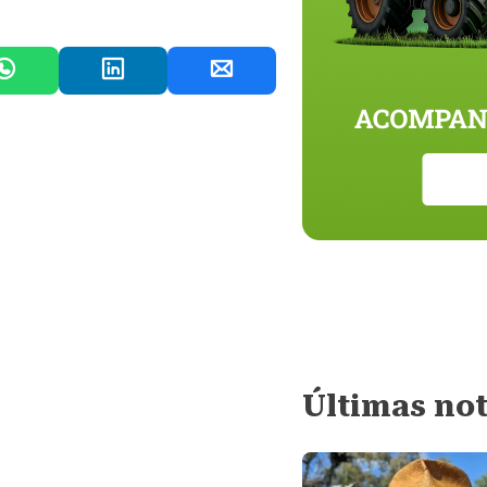
Últimas not