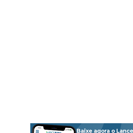
Baixe agora o Lance