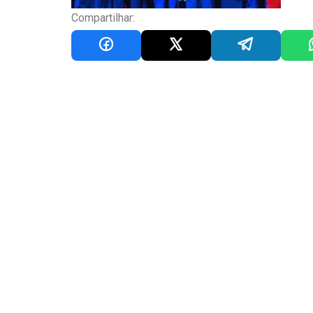
Compartilhar: