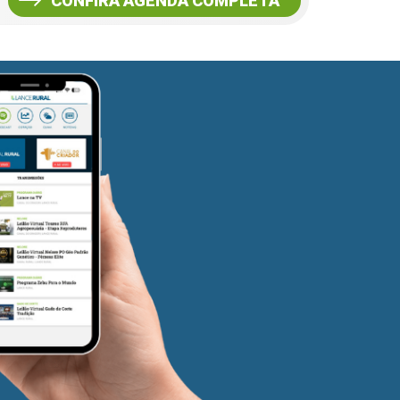
CONFIRA AGENDA COMPLETA