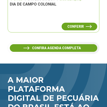
DIA DE CAMPO COLONIAL
CONFERIR
CONFIRA AGENDA COMPLETA
A MAIOR
PLATAFORMA
DIGITAL DE PECUÁRIA