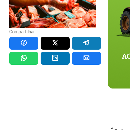
Compartilhar: