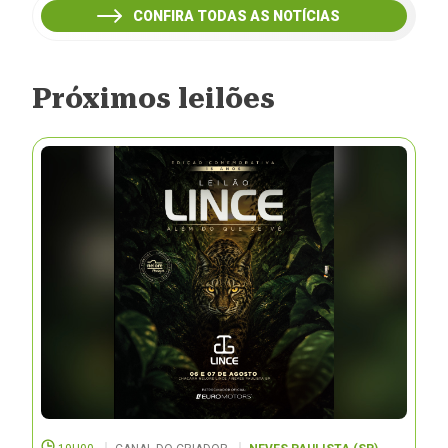
CONFIRA TODAS AS NOTÍCIAS
Próximos leilões