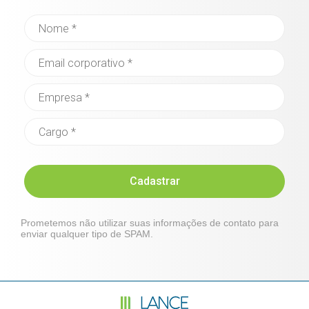
Cadastrar
Prometemos não utilizar suas informações de contato para
enviar qualquer tipo de SPAM.