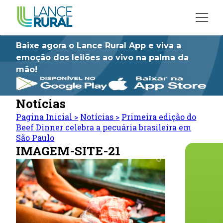
Baixe agora o Lance Rural App e viva a
emoção dos leilões ao vivo na palma da
mão!
Notícias
Pagina Inicial
>
Notícias
>
Primeira edição do
Beef Dinner celebra a pecuária brasileira em
São Paulo
IMAGEM-SITE-21