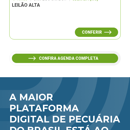
LEILÃO ALTA
CONFERIR
CONFIRA AGENDA COMPLETA
A MAIOR
PLATAFORMA
DIGITAL DE PECUÁRIA