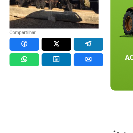
Compartilhar: