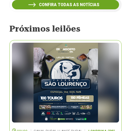
CONFIRA TODAS AS NOTÍCIAS
Próximos leilões