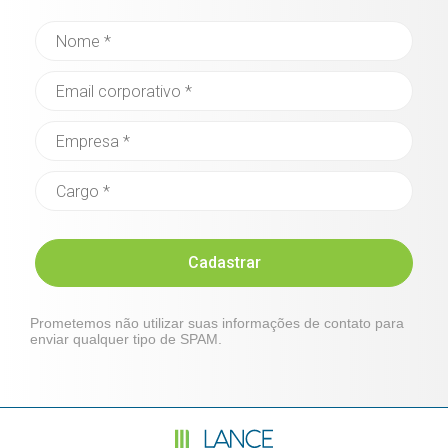
Cadastrar
Prometemos não utilizar suas informações de contato para
enviar qualquer tipo de SPAM.