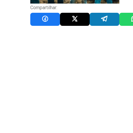
Compartilhar: