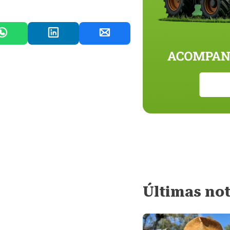
Últimas not