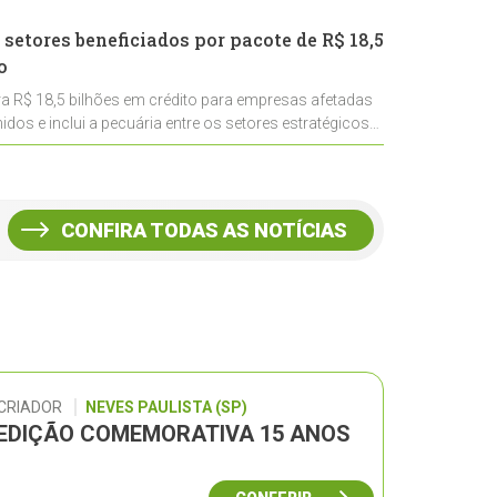
 setores beneficiados por pacote de R$ 18,5
o
ra R$ 18,5 bilhões em crédito para empresas afetadas
idos e inclui a pecuária entre os setores estratégicos
CONFIRA TODAS AS NOTÍCIAS
 CRIADOR
NEVES PAULISTA (SP)
– EDIÇÃO COMEMORATIVA 15 ANOS