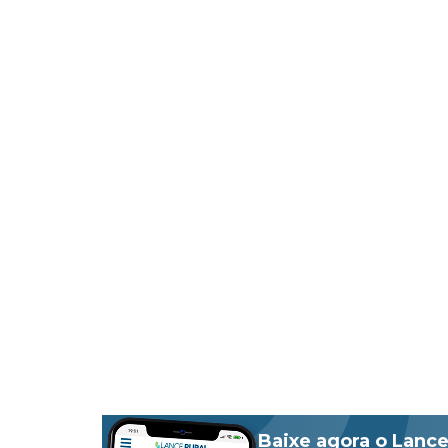
Baixe agora o Lance