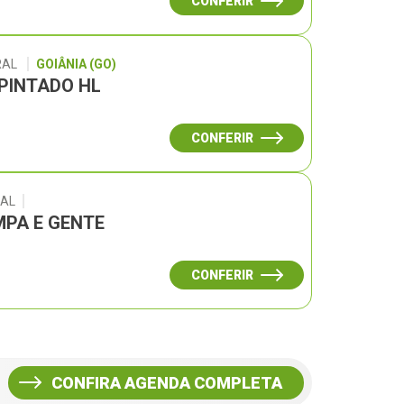
CONFERIR
RAL
GOIÂNIA (GO)
 PINTADO HL
CONFERIR
RAL
PA E GENTE
CONFERIR
CONFIRA AGENDA COMPLETA