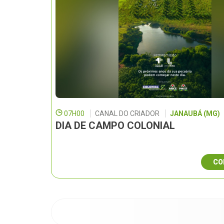
07H00
CANAL DO CRIADOR
JANAUBÁ (MG)
DIA DE CAMPO COLONIAL
CO