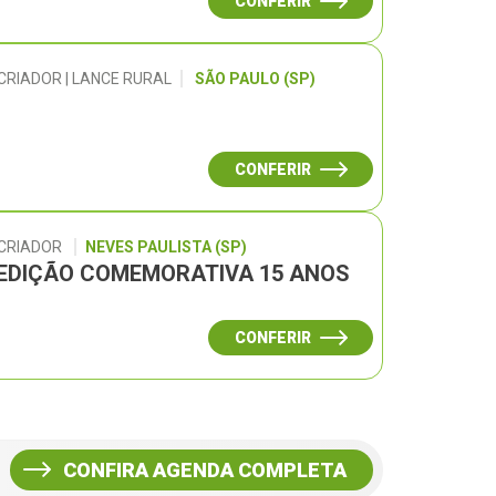
CONFERIR
CRIADOR | LANCE RURAL
SÃO PAULO (SP)
CONFERIR
 CRIADOR
NEVES PAULISTA (SP)
– EDIÇÃO COMEMORATIVA 15 ANOS
CONFERIR
CONFIRA AGENDA COMPLETA