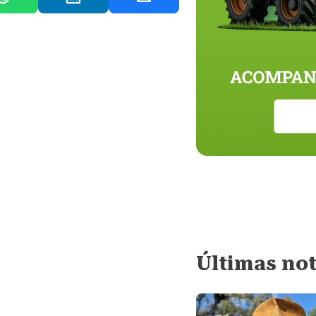
Últimas not