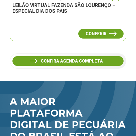
LEILÃO VIRTUAL FAZENDA SÃO LOURENÇO –
ESPECIAL DIA DOS PAIS
CONFERIR
CONFIRA AGENDA COMPLETA
A MAIOR
PLATAFORMA
DIGITAL DE PECUÁRIA