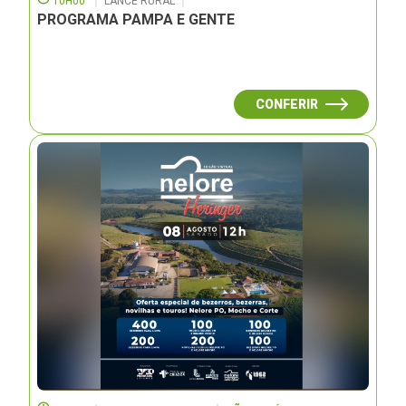
10H00
LANCE RURAL
PROGRAMA PAMPA E GENTE
CONFERIR