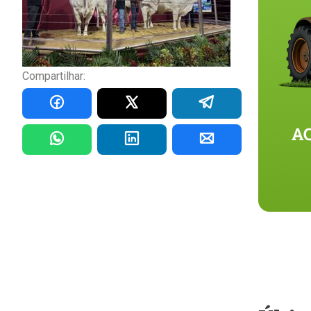
Compartilhar: