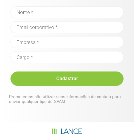
Cadastrar
Prometemos não utilizar suas informações de contato para
enviar qualquer tipo de SPAM.