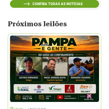
CONFIRA TODAS AS NOTÍCIAS
Próximos leilões