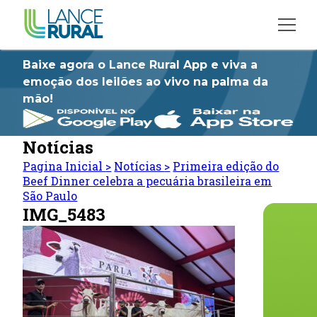
Baixe agora o Lance Rural App e viva a
emoção dos leilões ao vivo na palma da
mão!
Notícias
Pagina Inicial
>
Notícias
>
Primeira edição do
Beef Dinner celebra a pecuária brasileira em
São Paulo
IMG_5483