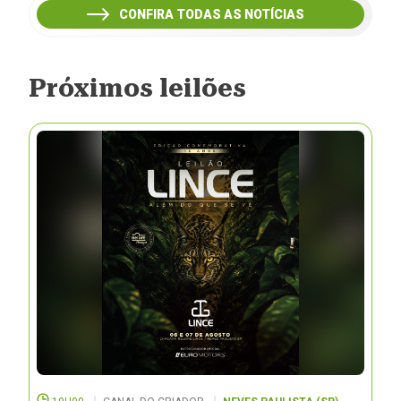
CONFIRA TODAS AS NOTÍCIAS
Próximos leilões