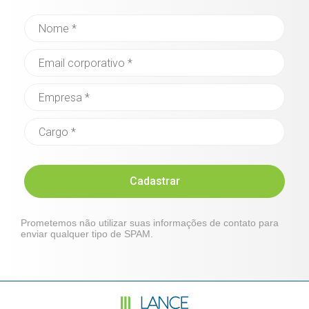
Cadastrar
Prometemos não utilizar suas informações de contato para
enviar qualquer tipo de SPAM.