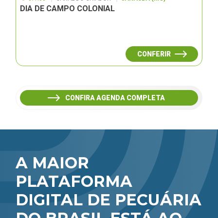
DIA DE CAMPO COLONIAL
CONFERIR
CONFIRA AGENDA COMPLETA
A MAIOR
PLATAFORMA
DIGITAL DE PECUÁRIA