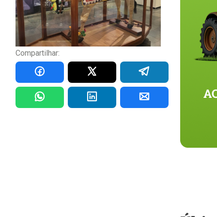
Compartilhar: