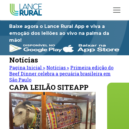
Baixe agora o Lance Rural App e viva a
emoção dos leilões ao vivo na palma da
mão!
Notícias
Pagina Inicial
>
Notícias
>
Primeira edição do
Beef Dinner celebra a pecuária brasileira em
São Paulo
CAPA LEILÃO SITEAPP