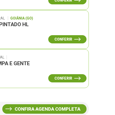
CONFERIR
RAL
GOIÂNIA (GO)
 PINTADO HL
CONFERIR
RAL
PA E GENTE
CONFERIR
CONFIRA AGENDA COMPLETA