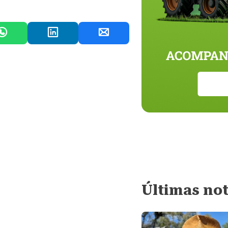
Últimas not