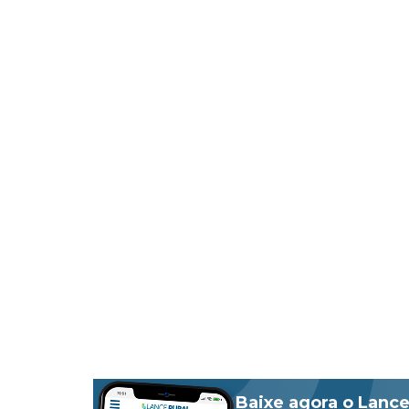
Baixe agora o Lance