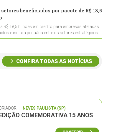
 setores beneficiados por pacote de R$ 18,5
o
ra R$ 18,5 bilhões em crédito para empresas afetadas
idos e inclui a pecuária entre os setores estratégicos
CONFIRA TODAS AS NOTÍCIAS
 CRIADOR
NEVES PAULISTA (SP)
– EDIÇÃO COMEMORATIVA 15 ANOS