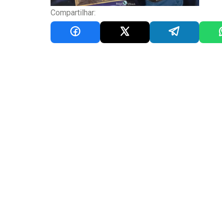
Compartilhar: