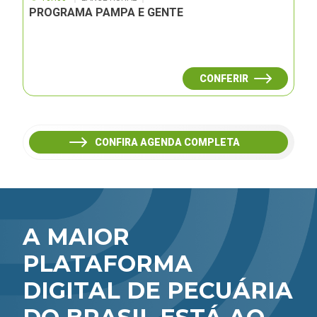
PROGRAMA PAMPA E GENTE
CONFERIR
CONFIRA AGENDA COMPLETA
A MAIOR
PLATAFORMA
DIGITAL DE PECUÁRIA