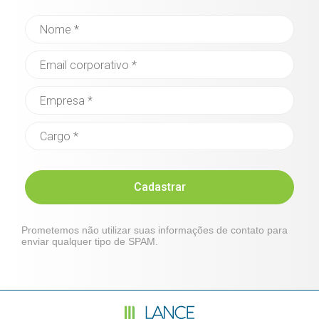
Cadastrar
Prometemos não utilizar suas informações de contato para
enviar qualquer tipo de SPAM.