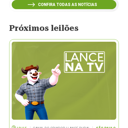
CONFIRA TODAS AS NOTÍCIAS
Próximos leilões