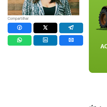
Compartilhar: