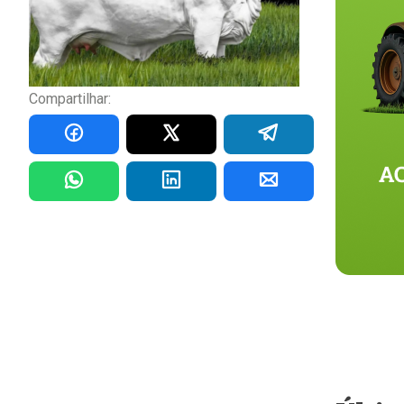
Compartilhar: