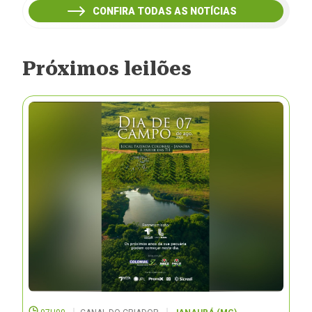
CONFIRA TODAS AS NOTÍCIAS
Próximos leilões