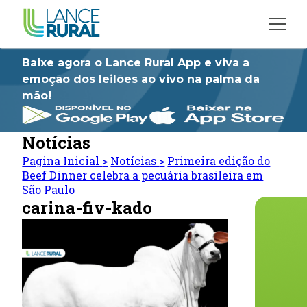
Baixe agora o Lance Rural App e viva a
emoção dos leilões ao vivo na palma da
mão!
Notícias
Pagina Inicial
>
Notícias
>
Primeira edição do
Beef Dinner celebra a pecuária brasileira em
São Paulo
carina-fiv-kado