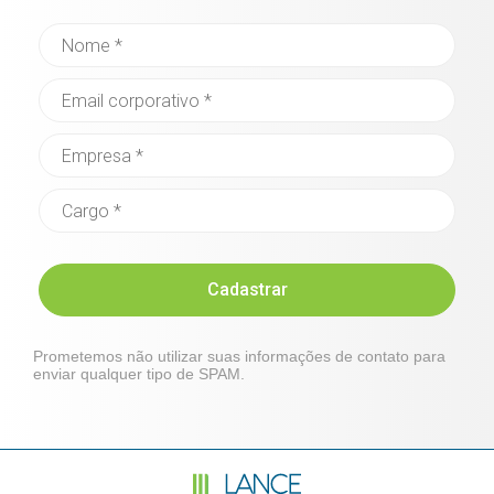
Cadastrar
Prometemos não utilizar suas informações de contato para
enviar qualquer tipo de SPAM.