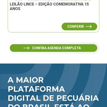
LEILÃO LINCE – EDIÇÃO COMEMORATIVA 15
ANOS
CONFERIR
CONFIRA AGENDA COMPLETA
A MAIOR
PLATAFORMA
DIGITAL DE PECUÁRIA