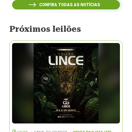
CONFIRA TODAS AS NOTÍCIAS
Próximos leilões