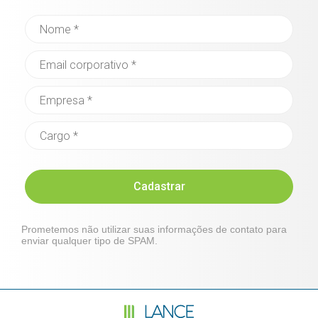
Cadastrar
Prometemos não utilizar suas informações de contato para
enviar qualquer tipo de SPAM.