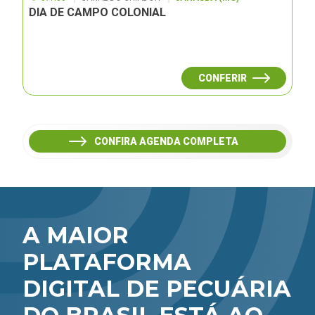
DIA DE CAMPO COLONIAL
CONFERIR
CONFIRA AGENDA COMPLETA
A MAIOR
PLATAFORMA
DIGITAL DE PECUÁRIA