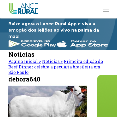
Baixe agora o Lance Rural App e viva a
emoção dos leilões ao vivo na palma da
mão!
Notícias
Pagina Inicial
>
Notícias
>
Primeira edição do
Beef Dinner celebra a pecuária brasileira em
São Paulo
debora640