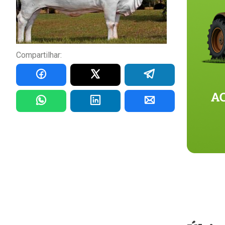
Compartilhar: