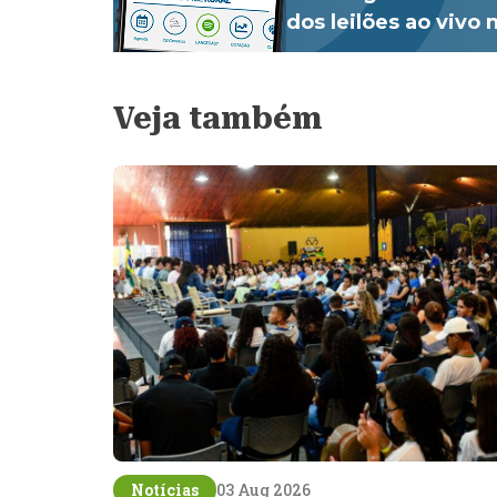
dos leilões ao vivo
Veja também
Notícias
03 Aug 2026