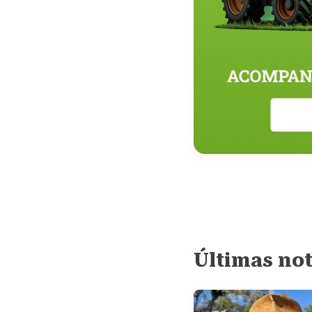
Últimas not