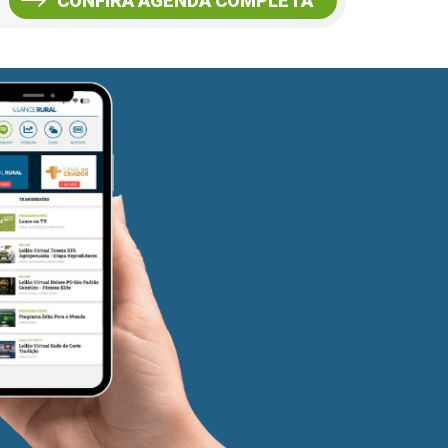
CONFIRA AGENDA COMPLETA