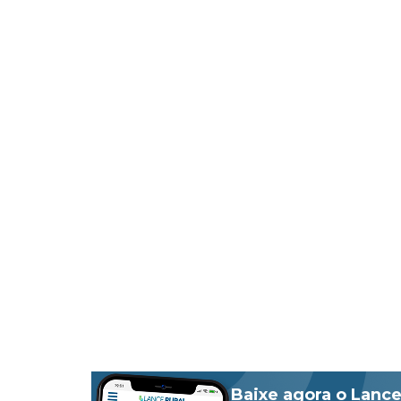
Baixe agora o Lance