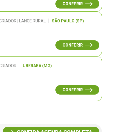
CONFERIR
CRIADOR | LANCE RURAL
SÃO PAULO (SP)
CONFERIR
 CRIADOR
UBERABA (MG)
CONFERIR