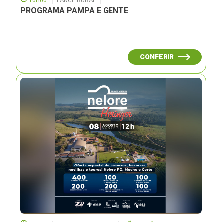
10H00
LANCE RURAL
PROGRAMA PAMPA E GENTE
CONFERIR