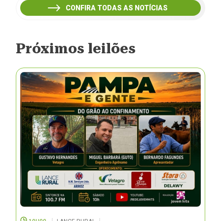
CONFIRA TODAS AS NOTÍCIAS
Próximos leilões