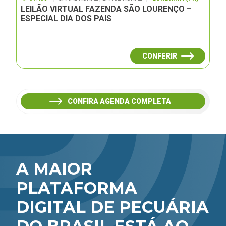
LEILÃO VIRTUAL FAZENDA SÃO LOURENÇO –
ESPECIAL DIA DOS PAIS
CONFERIR
CONFIRA AGENDA COMPLETA
A MAIOR
PLATAFORMA
DIGITAL DE PECUÁRIA