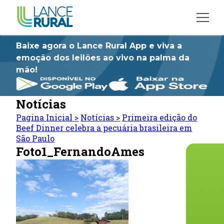
Baixe agora o Lance Rural App e viva a
emoção dos leilões ao vivo na palma da
mão!
Notícias
Pagina Inicial
>
Notícias
>
Primeira edição do
Beef Dinner celebra a pecuária brasileira em
São Paulo
Foto1_FernandoAmes