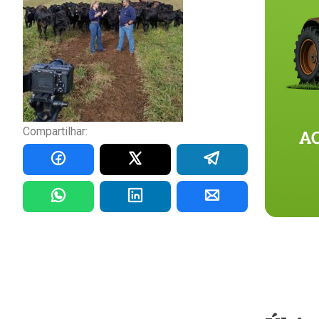
Compartilhar: