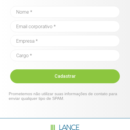
Cadastrar
Prometemos não utilizar suas informações de contato para
enviar qualquer tipo de SPAM.