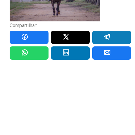
Compartilhar: