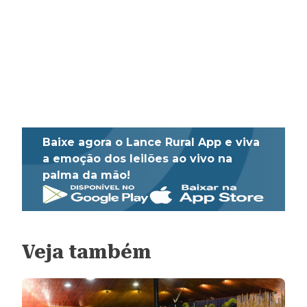
Baixe agora o Lance Rural App e viva
a emoção dos leilões ao vivo na
palma da mão!
Veja também