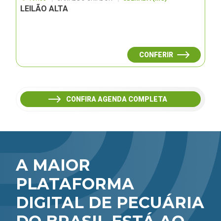
LEILÃO ALTA
CONFERIR
CONFIRA AGENDA COMPLETA
A MAIOR
PLATAFORMA
DIGITAL DE PECUÁRIA