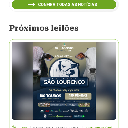
CONFIRA TODAS AS NOTÍCIAS
Próximos leilões