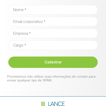
Cadastrar
Prometemos não utilizar suas informações de contato para
enviar qualquer tipo de SPAM.