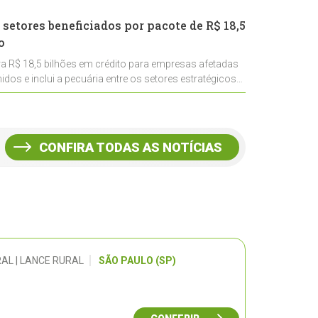
 setores beneficiados por pacote de R$ 18,5
o
ra R$ 18,5 bilhões em crédito para empresas afetadas
idos e inclui a pecuária entre os setores estratégicos
CONFIRA TODAS AS NOTÍCIAS
AL | LANCE RURAL
SÃO PAULO (SP)