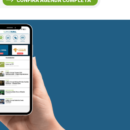
CONFIRA AGENDA COMPLETA