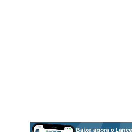
Baixe agora o Lance