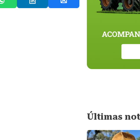
Últimas not