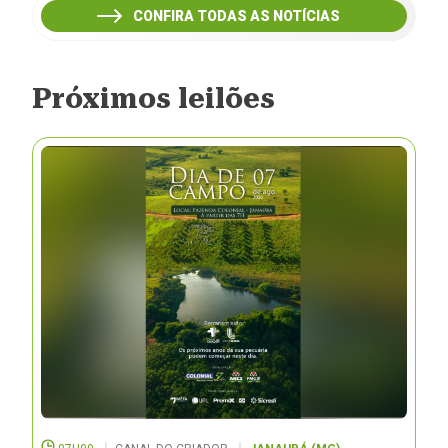
CONFIRA TODAS AS NOTÍCIAS
Próximos leilões