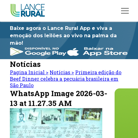
Baixe agora o Lance Rural App e viva a
emoção dos leilões ao vivo na palma da
mão!
Notícias
Pagina Inicial
>
Notícias
>
Primeira edição do
Beef Dinner celebra a pecuária brasileira em
São Paulo
WhatsApp Image 2026-03-
13 at 11.27.35 AM