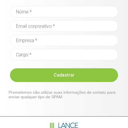
Cadastrar
Prometemos não utilizar suas informações de contato para
enviar qualquer tipo de SPAM.