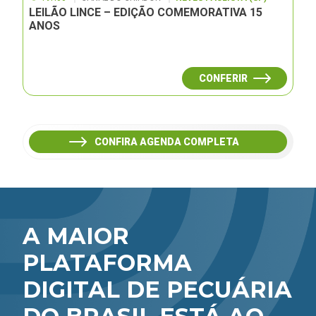
LEILÃO LINCE – EDIÇÃO COMEMORATIVA 15
ANOS
CONFERIR
CONFIRA AGENDA COMPLETA
A MAIOR
PLATAFORMA
DIGITAL DE PECUÁRIA