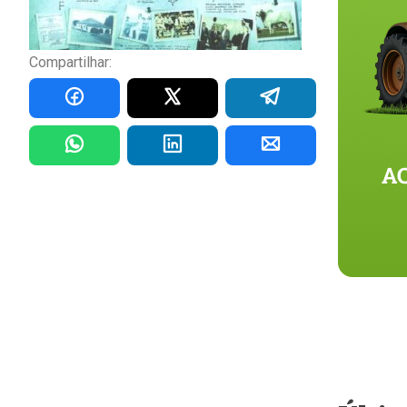
Compartilhar: