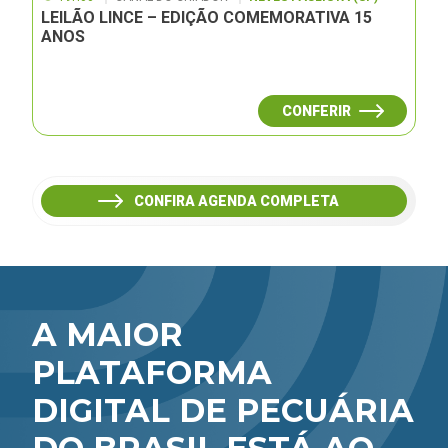
LEILÃO LINCE – EDIÇÃO COMEMORATIVA 15
ANOS
CONFERIR
CONFIRA AGENDA COMPLETA
A MAIOR
PLATAFORMA
DIGITAL DE PECUÁRIA