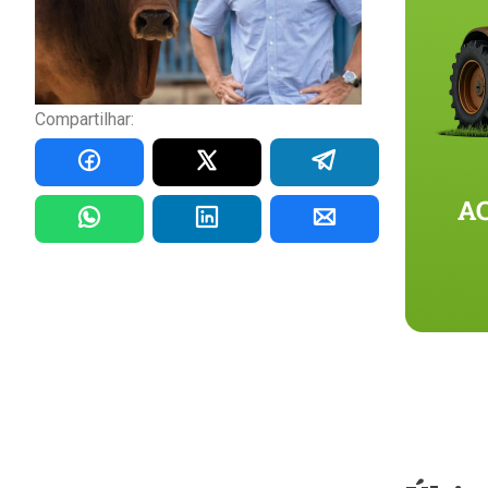
Compartilhar: