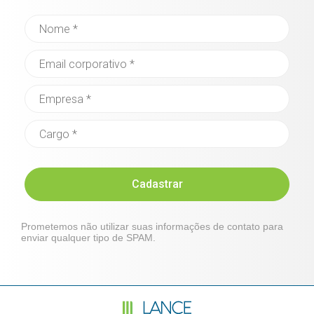
Cadastrar
Prometemos não utilizar suas informações de contato para
enviar qualquer tipo de SPAM.