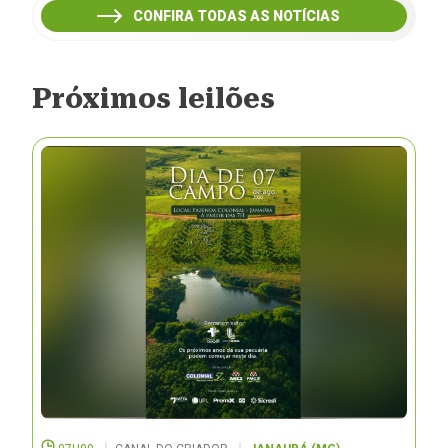
CONFIRA TODAS AS NOTÍCIAS
Próximos leilões