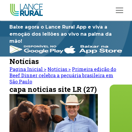
Baixe agora o Lance Rural App e viva a
emoção dos leilões ao vivo na palma da
mão!
Notícias
Pagina Inicial
>
Notícias
>
Primeira edição do
Beef Dinner celebra a pecuária brasileira em
São Paulo
capa noticias site LR (27)