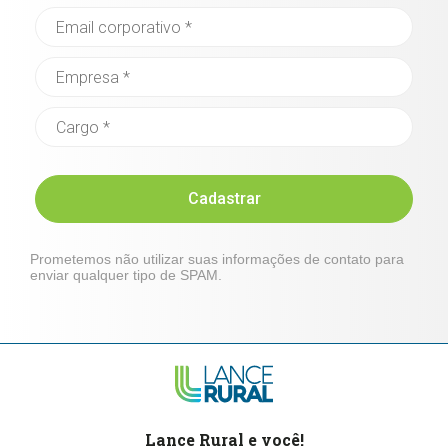
Cadastrar
Prometemos não utilizar suas informações de contato para
enviar qualquer tipo de SPAM.
Lance Rural e você!