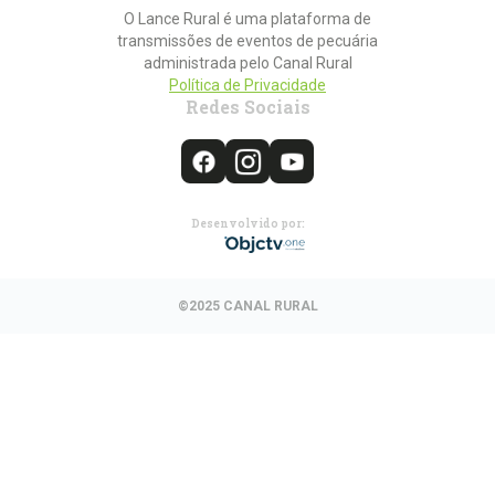
O Lance Rural é uma plataforma de
transmissões de eventos de pecuária
administrada pelo Canal Rural
Política de Privacidade
Redes Sociais
Desenvolvido por:
©2025 CANAL RURAL