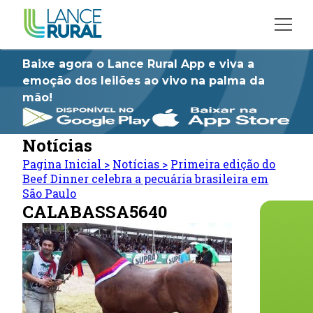
Baixe agora o Lance Rural App e viva a
emoção dos leilões ao vivo na palma da
mão!
Notícias
Pagina Inicial
>
Notícias
>
Primeira edição do
Beef Dinner celebra a pecuária brasileira em
São Paulo
CALABASSA5640