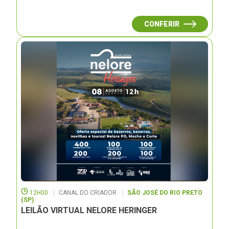
CONFERIR
12H00
CANAL DO CRIADOR
SÃO JOSÉ DO RIO PRETO
(SP)
LEILÃO VIRTUAL NELORE HERINGER