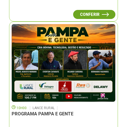
CONFERIR
10H00
LANCE RURAL
PROGRAMA PAMPA E GENTE