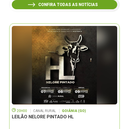
CONFIRA TODAS AS NOTÍCIAS
20H00
CANAL RURAL
GOIÂNIA (GO)
LEILÃO NELORE PINTADO HL