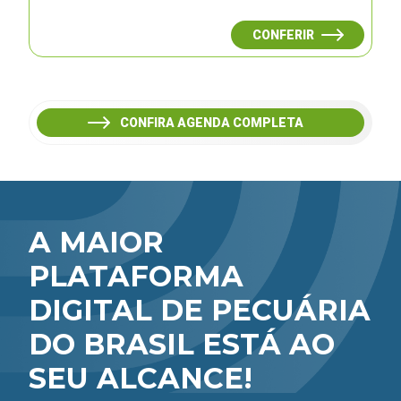
CONFERIR
CONFIRA AGENDA COMPLETA
A MAIOR
PLATAFORMA
DIGITAL DE PECUÁRIA
DO BRASIL ESTÁ AO
SEU ALCANCE!