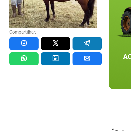
Compartilhar: