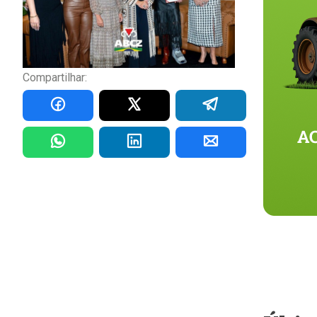
Compartilhar: