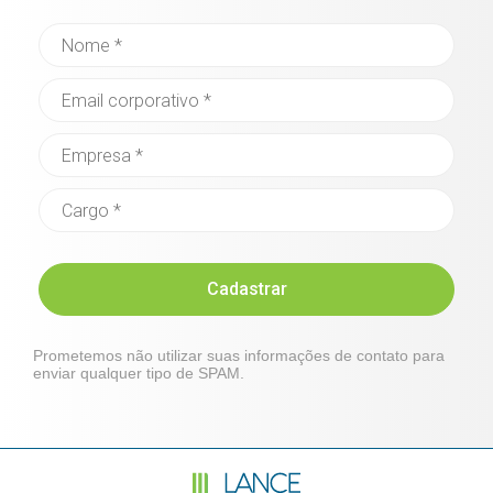
Cadastrar
Prometemos não utilizar suas informações de contato para
enviar qualquer tipo de SPAM.