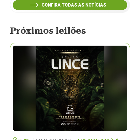
CONFIRA TODAS AS NOTÍCIAS
Próximos leilões