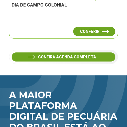
DIA DE CAMPO COLONIAL
CONFERIR
CONFIRA AGENDA COMPLETA
A MAIOR
PLATAFORMA
DIGITAL DE PECUÁRIA