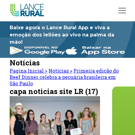
Baixe agora o Lance Rural App e viva a
emoção dos leilões ao vivo na palma da
mão!
Notícias
Pagina Inicial
>
Notícias
>
Primeira edição do
Beef Dinner celebra a pecuária brasileira em
São Paulo
capa noticias site LR (17)