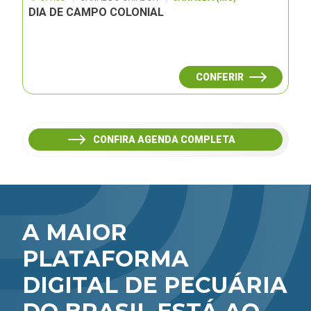
DIA DE CAMPO COLONIAL
CONFERIR
CONFIRA AGENDA COMPLETA
A MAIOR
PLATAFORMA
DIGITAL DE PECUÁRIA