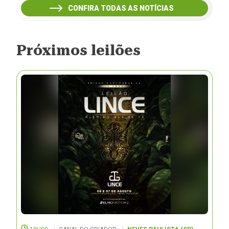
CONFIRA TODAS AS NOTÍCIAS
Próximos leilões