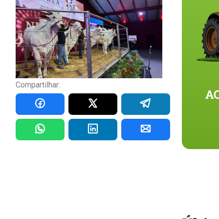
Compartilhar: