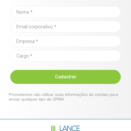
Cadastrar
Prometemos não utilizar suas informações de contato para
enviar qualquer tipo de SPAM.