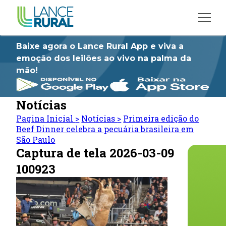
Baixe agora o Lance Rural App e viva a
emoção dos leilões ao vivo na palma da
mão!
Notícias
Pagina Inicial
>
Notícias
>
Primeira edição do
Beef Dinner celebra a pecuária brasileira em
São Paulo
Captura de tela 2026-03-09
100923