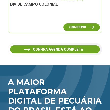
DIA DE CAMPO COLONIAL
CONFERIR
CONFIRA AGENDA COMPLETA
A MAIOR
PLATAFORMA
DIGITAL DE PECUÁRIA