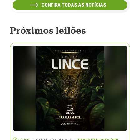
CONFIRA TODAS AS NOTÍCIAS
Próximos leilões