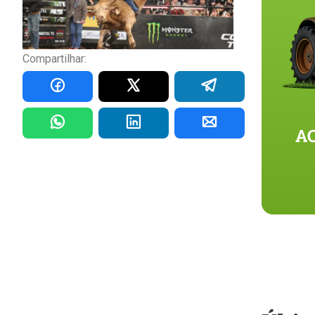
Compartilhar: