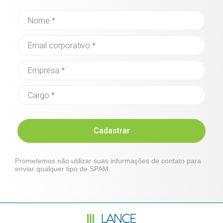
Cadastrar
Prometemos não utilizar suas informações de contato para
enviar qualquer tipo de SPAM.