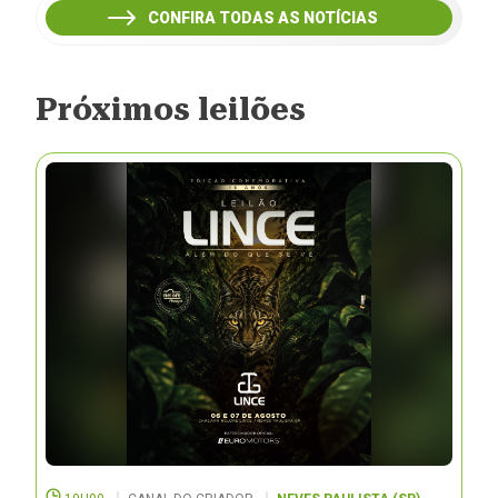
CONFIRA TODAS AS NOTÍCIAS
Próximos leilões