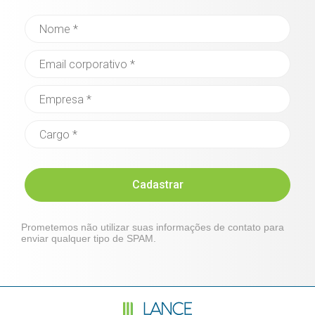
Cadastrar
Prometemos não utilizar suas informações de contato para
enviar qualquer tipo de SPAM.