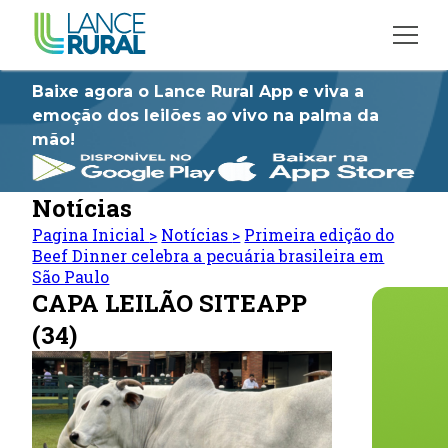
Baixe agora o Lance Rural App e viva a
emoção dos leilões ao vivo na palma da
mão!
Notícias
Pagina Inicial
>
Notícias
>
Primeira edição do
Beef Dinner celebra a pecuária brasileira em
São Paulo
CAPA LEILÃO SITEAPP
(34)