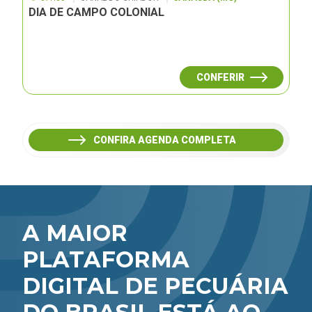
DIA DE CAMPO COLONIAL
CONFERIR
CONFIRA AGENDA COMPLETA
A MAIOR
PLATAFORMA
DIGITAL DE PECUÁRIA