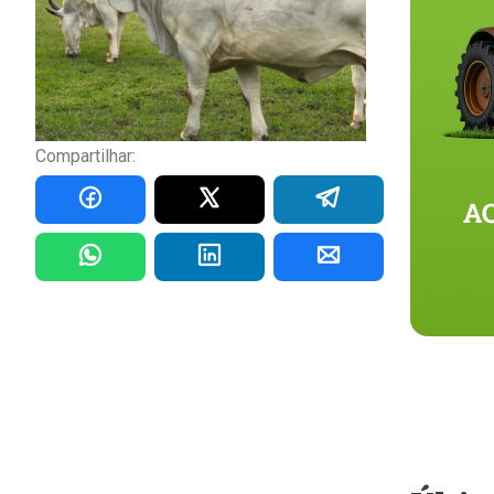
Compartilhar: