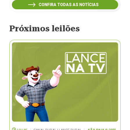
CONFIRA TODAS AS NOTÍCIAS
Próximos leilões