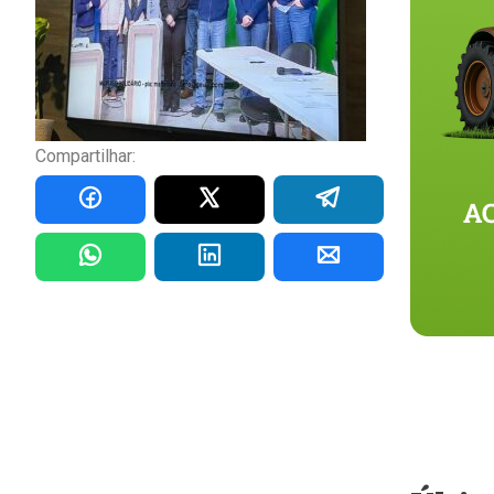
Compartilhar: