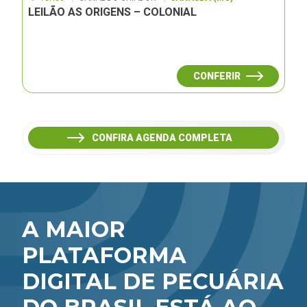
LEILÃO AS ORIGENS – COLONIAL
CONFERIR
CONFIRA AGENDA COMPLETA
A MAIOR
PLATAFORMA
DIGITAL DE PECUÁRIA