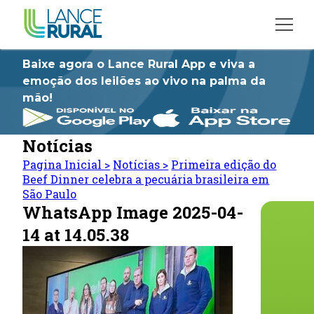
Baixe agora o Lance Rural App e viva a
emoção dos leilões ao vivo na palma da
mão!
Notícias
Pagina Inicial
>
Notícias
>
Primeira edição do
Beef Dinner celebra a pecuária brasileira em
São Paulo
WhatsApp Image 2025-04-
14 at 14.05.38