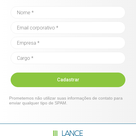
Cadastrar
Prometemos não utilizar suas informações de contato para
enviar qualquer tipo de SPAM.